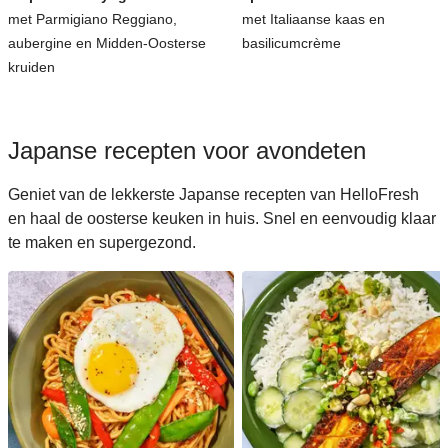
met Parmigiano Reggiano,
met Italiaanse kaas en
aubergine en Midden-Oosterse
basilicumcrème
kruiden
Japanse recepten voor avondeten
Geniet van de lekkerste Japanse recepten van HelloFresh
en haal de oosterse keuken in huis. Snel en eenvoudig klaar
te maken en supergezond.