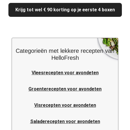
Krijg tot wel € 90 korting op je eerste 4 boxen
Categorieën met lekkere recepten van
HelloFresh
Vleesrecepten voor avondeten
Groenterecepten voor avondeten
Visrecepten voor avondeten
Saladerecepten voor avondeten