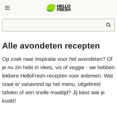
Alle avondeten recepten
Op zoek naar inspiratie voor het avondeten? Of
je nu zin hebt in vlees, vis of veggie - we hebben
lekkere HelloFresh-recepten voor iedereen. Wat
staat er vanavond op het menu, uitgebreid
tafelen of een snelle maaltijd? Jij kiest wat je
kookt!