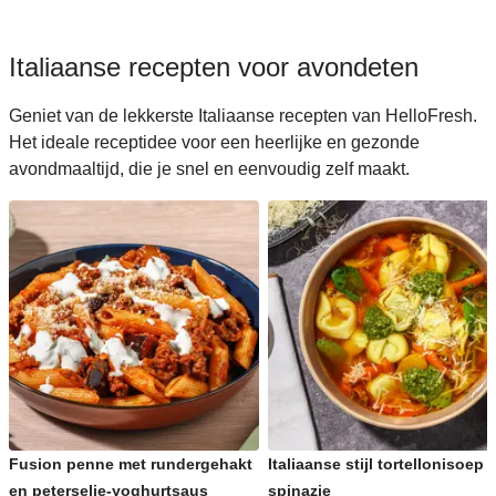
Italiaanse recepten voor avondeten
Geniet van de lekkerste Italiaanse recepten van HelloFresh.
Het ideale receptidee voor een heerlijke en gezonde
avondmaaltijd, die je snel en eenvoudig zelf maakt.
Fusion penne met rundergehakt
Italiaanse stijl tortellonisoep 
en peterselie-yoghurtsaus
spinazie