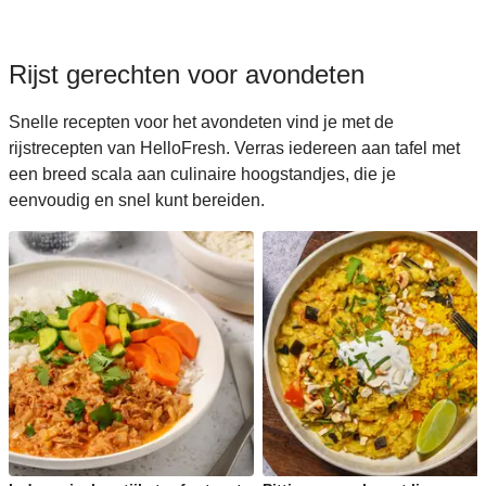
Rijst gerechten voor avondeten
Snelle recepten voor het avondeten vind je met de
rijstrecepten van HelloFresh. Verras iedereen aan tafel met
een breed scala aan culinaire hoogstandjes, die je
eenvoudig en snel kunt bereiden.