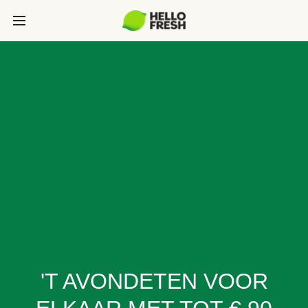
'T AVONDETEN VOOR