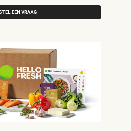
STEL EEN VRAAG