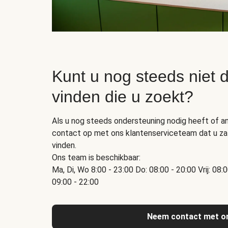
Kunt u nog steeds niet d
vinden die u zoekt?
Als u nog steeds ondersteuning nodig heeft of a
contact op met ons klantenserviceteam dat u zal
vinden.
Ons team is beschikbaar:
Ma, Di, Wo 8:00 - 23:00 Do: 08:00 - 20:00 Vrij: 08:
09:00 - 22:00
Neem contact met o