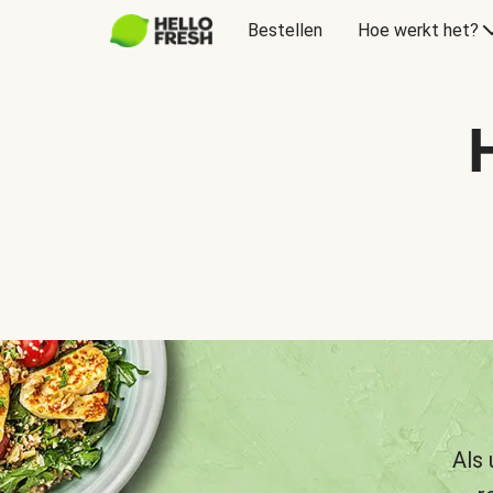
Bestellen
Hoe werkt het?
Als 