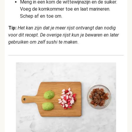
Meng in een kom de wittewijnazijn en de suiker.
Voeg de komkommer toe en laat marineren.
Schep af en toe om.
Tip:
Het kan zijn dat je meer rijst ontvangt dan nodig
voor dit recept. De overige rijst kun je bewaren en later
gebruiken om zelf sushi te maken.