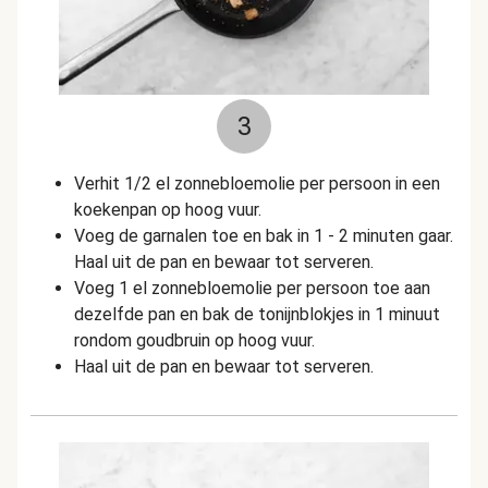
3
Verhit 1/2 el zonnebloemolie per persoon in een
koekenpan op hoog vuur.
Voeg de garnalen toe en bak in 1 - 2 minuten gaar.
Haal uit de pan en bewaar tot serveren.
Voeg 1 el zonnebloemolie per persoon toe aan
dezelfde pan en bak de tonijnblokjes in 1 minuut
rondom goudbruin op hoog vuur.
Haal uit de pan en bewaar tot serveren.