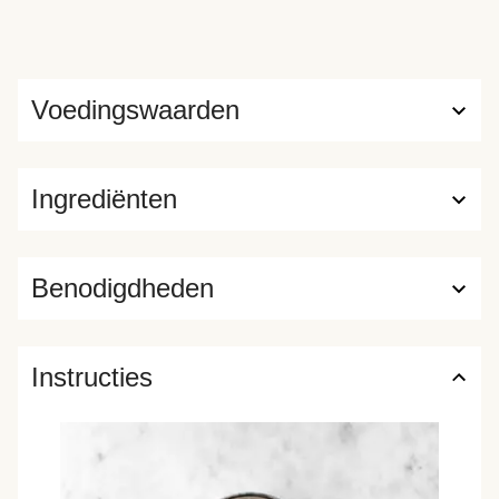
Voedingswaarden
Ingrediënten
Benodigdheden
Instructies