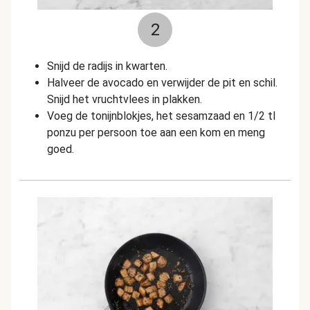
2
Snijd de radijs in kwarten.
Halveer de avocado en verwijder de pit en schil.
Snijd het vruchtvlees in plakken.
Voeg de tonijnblokjes, het sesamzaad en 1/2 tl
ponzu per persoon toe aan een kom en meng
goed.