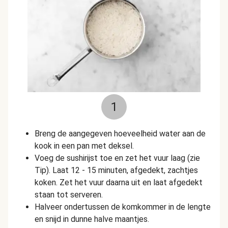
1
Breng de aangegeven hoeveelheid water aan de
kook in een pan met deksel.
Voeg de sushirijst toe en zet het vuur laag (zie
Tip). Laat 12 - 15 minuten, afgedekt, zachtjes
koken. Zet het vuur daarna uit en laat afgedekt
staan tot serveren.
Halveer ondertussen de komkommer in de lengte
en snijd in dunne halve maantjes.