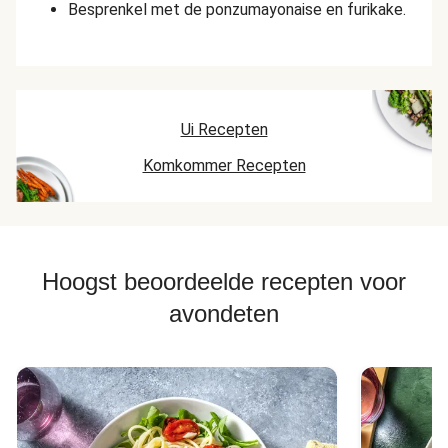
Besprenkel met de ponzumayonaise en furikake.
Ui Recepten
Komkommer Recepten
Hoogst beoordeelde recepten voor
avondeten