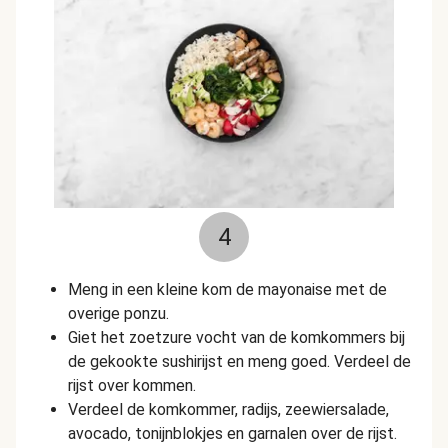
4
Meng in een kleine kom de mayonaise met de
overige ponzu.
Giet het zoetzure vocht van de komkommers bij
de gekookte sushirijst en meng goed. Verdeel de
rijst over kommen.
Verdeel de komkommer, radijs, zeewiersalade,
avocado, tonijnblokjes en garnalen over de rijst.