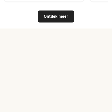
Ontdek meer