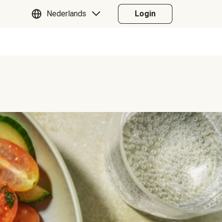
Nederlands
Login