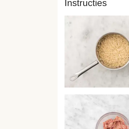
Instructies