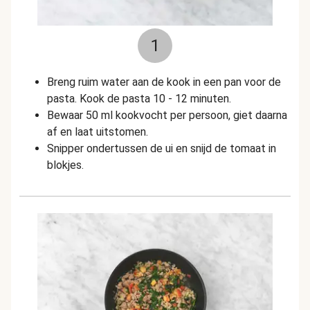
1
Breng ruim water aan de kook in een pan voor de
pasta. Kook de pasta 10 - 12 minuten.
Bewaar 50 ml kookvocht per persoon, giet daarna
af en laat uitstomen.
Snipper ondertussen de ui en snijd de tomaat in
blokjes.