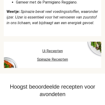
Garneer met de Parmigiano Reggiano.
Weetje:
Spinazie bevat veel voedingsstoffen, waaronder
ijzer. IJzer is essentieel voor het vervoeren van zuurstof
in ons lichaam, wat bijdraagt aan een energiek gevoel.
Ui Recepten
Spinazie Recepten
Hoogst beoordeelde recepten voor
avondeten