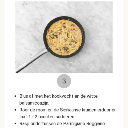
3
Blus af met het kookvocht en de witte
balsamicoazijn.
Roer de room en de Siciliaanse kruiden erdoor en
laat 1 - 2 minuten sudderen.
Rasp ondertussen de Parmigiano Reggiano.