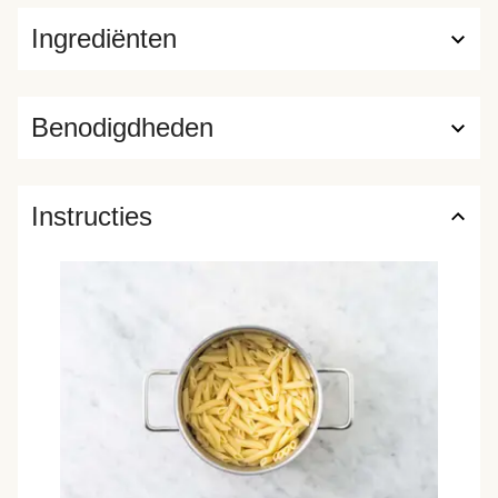
Ingrediënten
Benodigdheden
Instructies