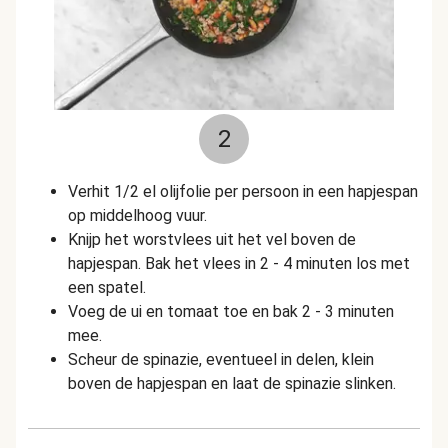
2
Verhit 1/2 el olijfolie per persoon in een hapjespan
op middelhoog vuur.
Knijp het worstvlees uit het vel boven de
hapjespan. Bak het vlees in 2 - 4 minuten los met
een spatel.
Voeg de ui en tomaat toe en bak 2 - 3 minuten
mee.
Scheur de spinazie, eventueel in delen, klein
boven de hapjespan en laat de spinazie slinken.