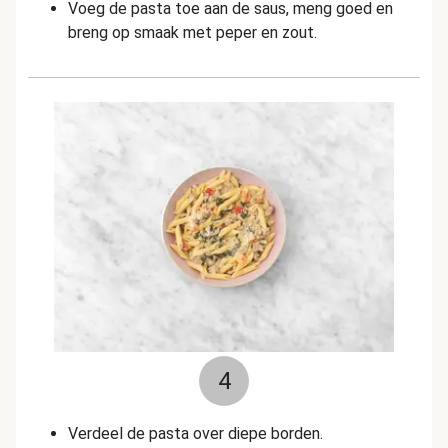
Voeg de pasta toe aan de saus, meng goed en
breng op smaak met peper en zout.
4
Verdeel de pasta over diepe borden.