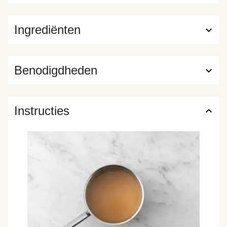
Ingrediënten
Benodigdheden
Instructies