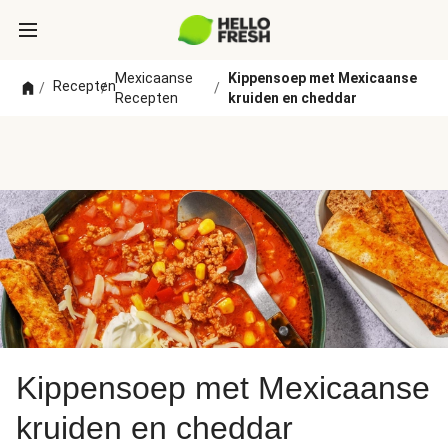
Mexicaanse
Kippensoep met Mexicaanse
Recepten
/
/
/
Recepten
kruiden en cheddar
Kippensoep met Mexicaanse
kruiden en cheddar