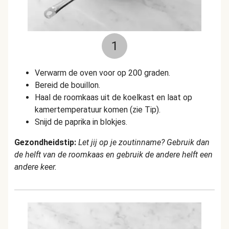
1
Verwarm de oven voor op 200 graden.
Bereid de bouillon.
Haal de roomkaas uit de koelkast en laat op
kamertemperatuur komen (zie Tip).
Snijd de paprika in blokjes.
Gezondheidstip:
Let jij op je zoutinname? Gebruik dan
de helft van de roomkaas en gebruik de andere helft een
andere keer.