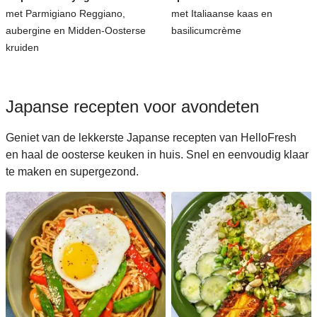
met Parmigiano Reggiano,
met Italiaanse kaas en
aubergine en Midden-Oosterse
basilicumcrème
kruiden
Japanse recepten voor avondeten
Geniet van de lekkerste Japanse recepten van HelloFresh
en haal de oosterse keuken in huis. Snel en eenvoudig klaar
te maken en supergezond.