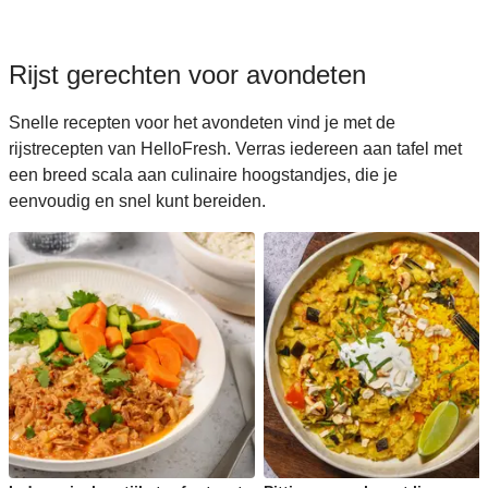
Rijst gerechten voor avondeten
Snelle recepten voor het avondeten vind je met de
rijstrecepten van HelloFresh. Verras iedereen aan tafel met
een breed scala aan culinaire hoogstandjes, die je
eenvoudig en snel kunt bereiden.