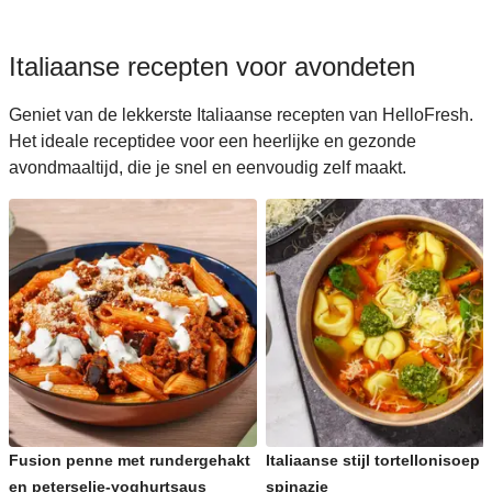
Italiaanse recepten voor avondeten
Geniet van de lekkerste Italiaanse recepten van HelloFresh.
Het ideale receptidee voor een heerlijke en gezonde
avondmaaltijd, die je snel en eenvoudig zelf maakt.
Fusion penne met rundergehakt
Italiaanse stijl tortellonisoep 
en peterselie-yoghurtsaus
spinazie