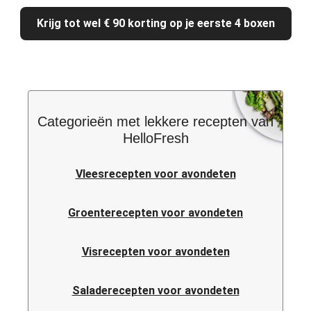
Krijg tot wel € 90 korting op je eerste 4 boxen
Categorieën met lekkere recepten van
HelloFresh
Vleesrecepten voor avondeten
Groenterecepten voor avondeten
Visrecepten voor avondeten
Saladerecepten voor avondeten