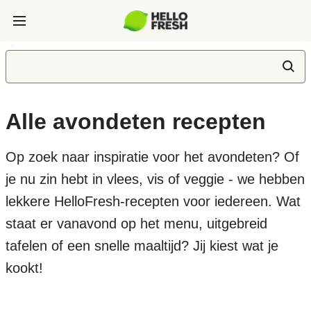
Alle avondeten recepten
Op zoek naar inspiratie voor het avondeten? Of
je nu zin hebt in vlees, vis of veggie - we hebben
lekkere HelloFresh-recepten voor iedereen. Wat
staat er vanavond op het menu, uitgebreid
tafelen of een snelle maaltijd? Jij kiest wat je
kookt!