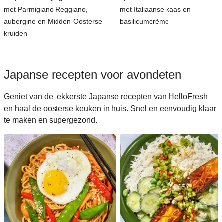
met Parmigiano Reggiano,
met Italiaanse kaas en
aubergine en Midden-Oosterse
basilicumcrème
kruiden
Japanse recepten voor avondeten
Geniet van de lekkerste Japanse recepten van HelloFresh
en haal de oosterse keuken in huis. Snel en eenvoudig klaar
te maken en supergezond.