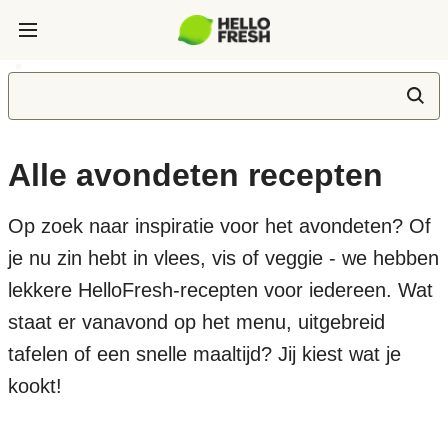
Alle avondeten recepten
Op zoek naar inspiratie voor het avondeten? Of
je nu zin hebt in vlees, vis of veggie - we hebben
lekkere HelloFresh-recepten voor iedereen. Wat
staat er vanavond op het menu, uitgebreid
tafelen of een snelle maaltijd? Jij kiest wat je
kookt!