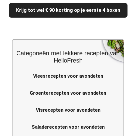
Krijg tot wel € 90 korting op je eerste 4 boxen
Categorieën met lekkere recepten van
HelloFresh
Vleesrecepten voor avondeten
Groenterecepten voor avondeten
Visrecepten voor avondeten
Saladerecepten voor avondeten