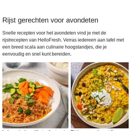
Rijst gerechten voor avondeten
Snelle recepten voor het avondeten vind je met de
rijstrecepten van HelloFresh. Verras iedereen aan tafel met
een breed scala aan culinaire hoogstandjes, die je
eenvoudig en snel kunt bereiden.