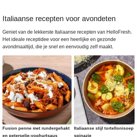
Italiaanse recepten voor avondeten
Geniet van de lekkerste Italiaanse recepten van HelloFresh.
Het ideale receptidee voor een heerlijke en gezonde
avondmaaltijd, die je snel en eenvoudig zelf maakt.
Fusion penne met rundergehakt
Italiaanse stijl tortellonisoep 
en peterselie-yoghurtsaus
spinazie