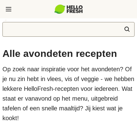
Alle avondeten recepten
Op zoek naar inspiratie voor het avondeten? Of
je nu zin hebt in vlees, vis of veggie - we hebben
lekkere HelloFresh-recepten voor iedereen. Wat
staat er vanavond op het menu, uitgebreid
tafelen of een snelle maaltijd? Jij kiest wat je
kookt!