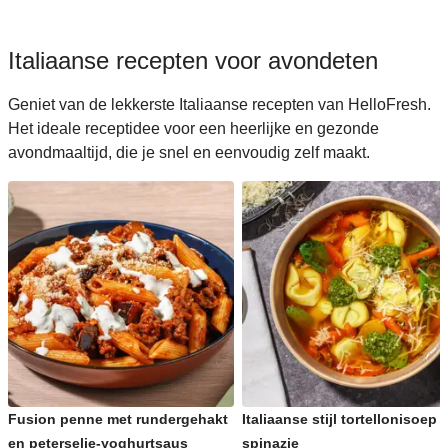
Italiaanse recepten voor avondeten
Geniet van de lekkerste Italiaanse recepten van HelloFresh.
Het ideale receptidee voor een heerlijke en gezonde
avondmaaltijd, die je snel en eenvoudig zelf maakt.
Fusion penne met rundergehakt
Italiaanse stijl tortellonisoep 
en peterselie-yoghurtsaus
spinazie