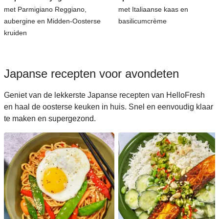
met Parmigiano Reggiano,
met Italiaanse kaas en
aubergine en Midden-Oosterse
basilicumcrème
kruiden
Japanse recepten voor avondeten
Geniet van de lekkerste Japanse recepten van HelloFresh
en haal de oosterse keuken in huis. Snel en eenvoudig klaar
te maken en supergezond.