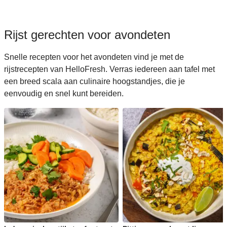
Rijst gerechten voor avondeten
Snelle recepten voor het avondeten vind je met de
rijstrecepten van HelloFresh. Verras iedereen aan tafel met
een breed scala aan culinaire hoogstandjes, die je
eenvoudig en snel kunt bereiden.