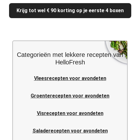
Krijg tot wel € 90 korting op je eerste 4 boxen
Categorieën met lekkere recepten van
HelloFresh
Vleesrecepten voor avondeten
Groenterecepten voor avondeten
Visrecepten voor avondeten
Saladerecepten voor avondeten