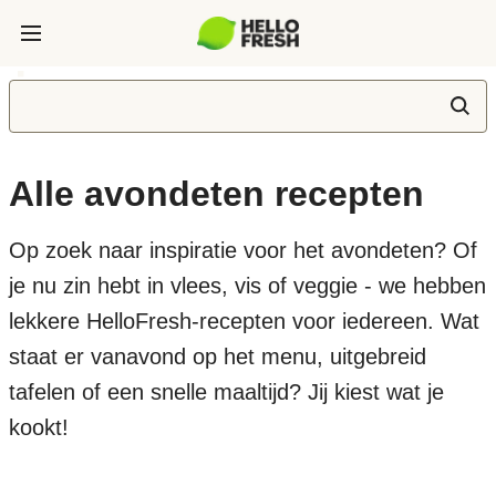
Alle avondeten recepten
Op zoek naar inspiratie voor het avondeten? Of
je nu zin hebt in vlees, vis of veggie - we hebben
lekkere HelloFresh-recepten voor iedereen. Wat
staat er vanavond op het menu, uitgebreid
tafelen of een snelle maaltijd? Jij kiest wat je
kookt!