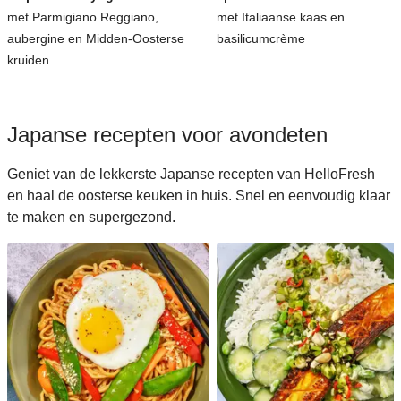
met Parmigiano Reggiano,
met Italiaanse kaas en
aubergine en Midden-Oosterse
basilicumcrème
kruiden
Japanse recepten voor avondeten
Geniet van de lekkerste Japanse recepten van HelloFresh
en haal de oosterse keuken in huis. Snel en eenvoudig klaar
te maken en supergezond.