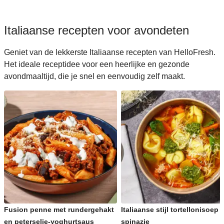
Italiaanse recepten voor avondeten
Geniet van de lekkerste Italiaanse recepten van HelloFresh.
Het ideale receptidee voor een heerlijke en gezonde
avondmaaltijd, die je snel en eenvoudig zelf maakt.
Fusion penne met rundergehakt
Italiaanse stijl tortellonisoep 
en peterselie-yoghurtsaus
spinazie