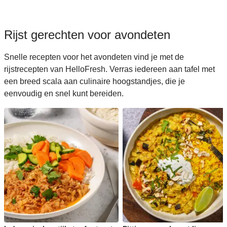
Rijst gerechten voor avondeten
Snelle recepten voor het avondeten vind je met de
rijstrecepten van HelloFresh. Verras iedereen aan tafel met
een breed scala aan culinaire hoogstandjes, die je
eenvoudig en snel kunt bereiden.