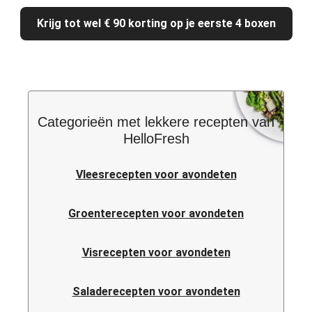
Krijg tot wel € 90 korting op je eerste 4 boxen
Categorieën met lekkere recepten van
HelloFresh
Vleesrecepten voor avondeten
Groenterecepten voor avondeten
Visrecepten voor avondeten
Saladerecepten voor avondeten