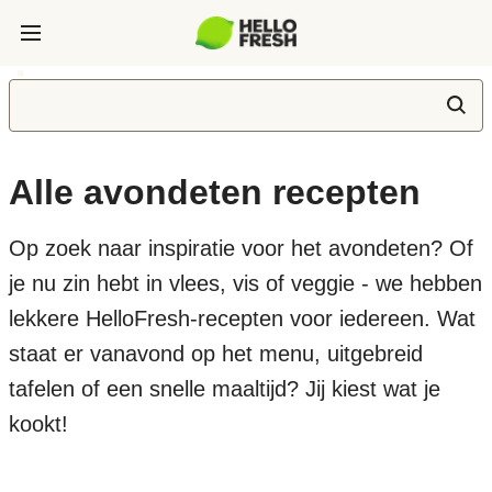
Alle avondeten recepten
Op zoek naar inspiratie voor het avondeten? Of
je nu zin hebt in vlees, vis of veggie - we hebben
lekkere HelloFresh-recepten voor iedereen. Wat
staat er vanavond op het menu, uitgebreid
tafelen of een snelle maaltijd? Jij kiest wat je
kookt!