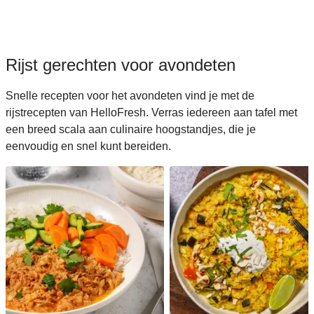
Rijst gerechten voor avondeten
Snelle recepten voor het avondeten vind je met de
rijstrecepten van HelloFresh. Verras iedereen aan tafel met
een breed scala aan culinaire hoogstandjes, die je
eenvoudig en snel kunt bereiden.