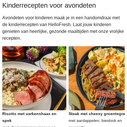
Kinderrecepten voor avondeten
Avondeten voor kinderen maak je in een handomdraai met
de kinderrecepten van HelloFresh. Laat jouw kinderen
genieten van heerlijke, gezonde maaltijden met onze vrolijke
recepten.
Risotto met varkenshaas en
Steak met cheesy groentegrat
spek
met aardappelen, bieslook en