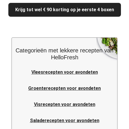
Krijg tot wel € 90 korting op je eerste 4 boxen
Categorieën met lekkere recepten van
HelloFresh
Vleesrecepten voor avondeten
Groenterecepten voor avondeten
Visrecepten voor avondeten
Saladerecepten voor avondeten