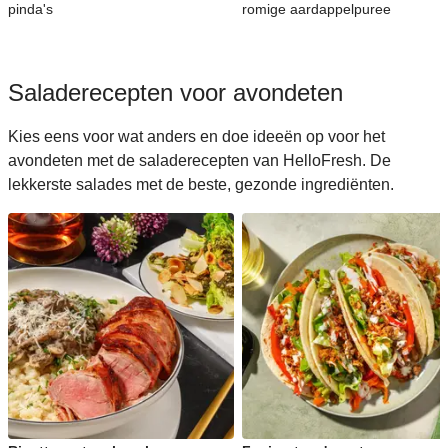
pinda's
romige aardappelpuree
Saladerecepten voor avondeten
Kies eens voor wat anders en doe ideeën op voor het
avondeten met de saladerecepten van HelloFresh. De
lekkerste salades met de beste, gezonde ingrediënten.