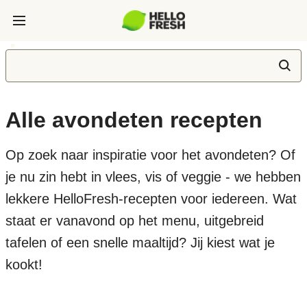
Alle avondeten recepten
Op zoek naar inspiratie voor het avondeten? Of
je nu zin hebt in vlees, vis of veggie - we hebben
lekkere HelloFresh-recepten voor iedereen. Wat
staat er vanavond op het menu, uitgebreid
tafelen of een snelle maaltijd? Jij kiest wat je
kookt!