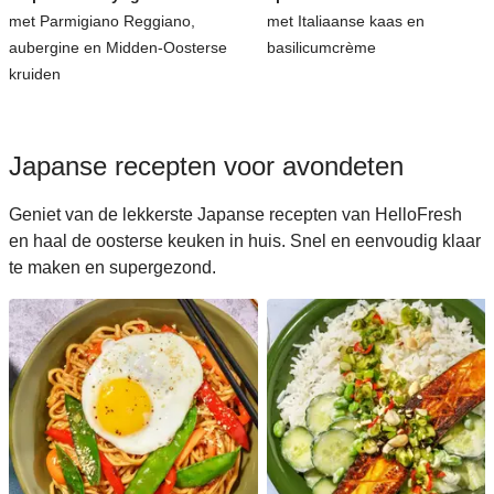
met Parmigiano Reggiano,
met Italiaanse kaas en
aubergine en Midden-Oosterse
basilicumcrème
kruiden
Japanse recepten voor avondeten
Geniet van de lekkerste Japanse recepten van HelloFresh
en haal de oosterse keuken in huis. Snel en eenvoudig klaar
te maken en supergezond.