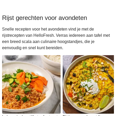
Rijst gerechten voor avondeten
Snelle recepten voor het avondeten vind je met de
rijstrecepten van HelloFresh. Verras iedereen aan tafel met
een breed scala aan culinaire hoogstandjes, die je
eenvoudig en snel kunt bereiden.