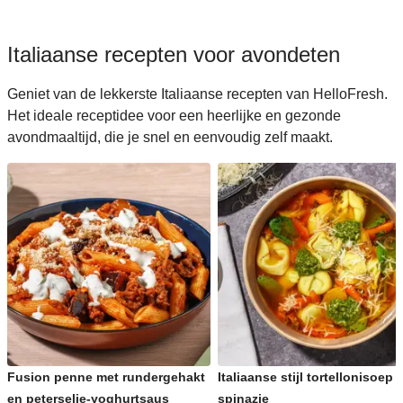
Italiaanse recepten voor avondeten
Geniet van de lekkerste Italiaanse recepten van HelloFresh.
Het ideale receptidee voor een heerlijke en gezonde
avondmaaltijd, die je snel en eenvoudig zelf maakt.
Fusion penne met rundergehakt
Italiaanse stijl tortellonisoep 
en peterselie-yoghurtsaus
spinazie