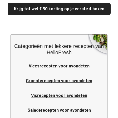
Krijg tot wel € 90 korting op je eerste 4 boxen
Categorieën met lekkere recepten van
HelloFresh
Vleesrecepten voor avondeten
Groenterecepten voor avondeten
Visrecepten voor avondeten
Saladerecepten voor avondeten