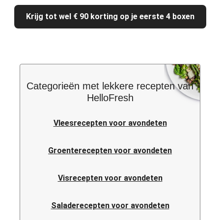
Krijg tot wel € 90 korting op je eerste 4 boxen
Categorieën met lekkere recepten van
HelloFresh
Vleesrecepten voor avondeten
Groenterecepten voor avondeten
Visrecepten voor avondeten
Saladerecepten voor avondeten