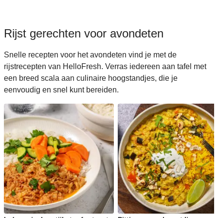
Rijst gerechten voor avondeten
Snelle recepten voor het avondeten vind je met de
rijstrecepten van HelloFresh. Verras iedereen aan tafel met
een breed scala aan culinaire hoogstandjes, die je
eenvoudig en snel kunt bereiden.