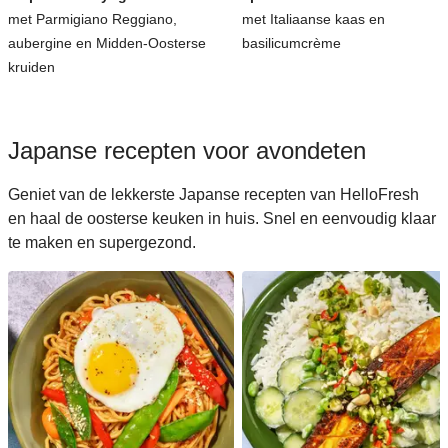
met Parmigiano Reggiano,
met Italiaanse kaas en
aubergine en Midden-Oosterse
basilicumcrème
kruiden
Japanse recepten voor avondeten
Geniet van de lekkerste Japanse recepten van HelloFresh
en haal de oosterse keuken in huis. Snel en eenvoudig klaar
te maken en supergezond.