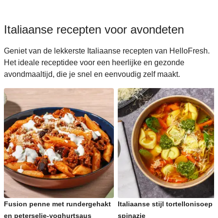
Italiaanse recepten voor avondeten
Geniet van de lekkerste Italiaanse recepten van HelloFresh.
Het ideale receptidee voor een heerlijke en gezonde
avondmaaltijd, die je snel en eenvoudig zelf maakt.
Fusion penne met rundergehakt
Italiaanse stijl tortellonisoep 
en peterselie-yoghurtsaus
spinazie