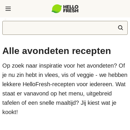
Alle avondeten recepten
Op zoek naar inspiratie voor het avondeten? Of
je nu zin hebt in vlees, vis of veggie - we hebben
lekkere HelloFresh-recepten voor iedereen. Wat
staat er vanavond op het menu, uitgebreid
tafelen of een snelle maaltijd? Jij kiest wat je
kookt!