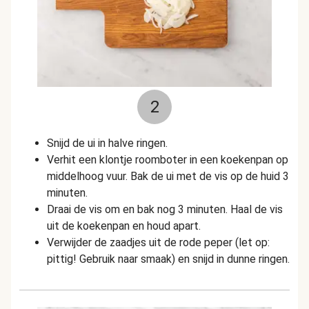
2
Snijd de ui in halve ringen.
Verhit een klontje roomboter in een koekenpan op
middelhoog vuur. Bak de ui met de vis op de huid 3
minuten.
Draai de vis om en bak nog 3 minuten. Haal de vis
uit de koekenpan en houd apart.
Verwijder de zaadjes uit de rode peper (let op:
pittig! Gebruik naar smaak) en snijd in dunne ringen.