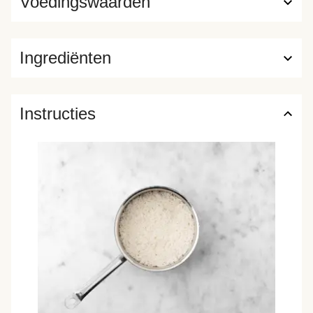
Voedingswaarden
Ingrediënten
Instructies