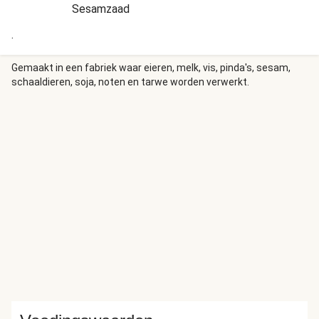
Sesamzaad
.
Gemaakt in een fabriek waar eieren, melk, vis, pinda's, sesam,
schaaldieren, soja, noten en tarwe worden verwerkt.