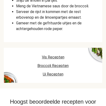
Snijd de limoen in partjes.
Meng de Vietnamese saus door de broccoli.
Serveer de rijst in kommen met de rest
erbovenop en de limoenpartjes ernaast.
Garneer met de gefrituurde uitjes en de
achtergehouden rode peper.
Vis Recepten
Broccoli Recepten
Ui Recepten
Hoogst beoordeelde recepten voor