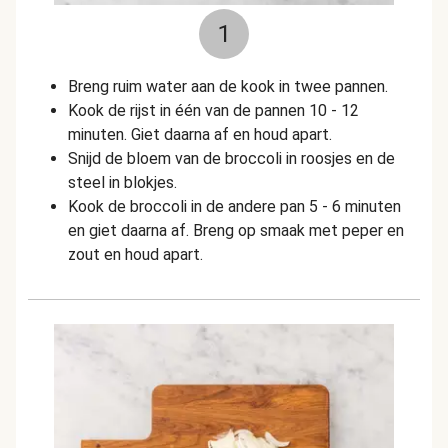
1
Breng ruim water aan de kook in twee pannen.
Kook de rijst in één van de pannen 10 - 12
minuten. Giet daarna af en houd apart.
Snijd de bloem van de broccoli in roosjes en de
steel in blokjes.
Kook de broccoli in de andere pan 5 - 6 minuten
en giet daarna af. Breng op smaak met peper en
zout en houd apart.