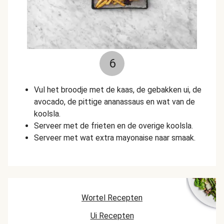
6
Vul het broodje met de kaas, de gebakken ui, de
avocado, de pittige ananassaus en wat van de
koolsla.
Serveer met de frieten en de overige koolsla.
Serveer met wat extra mayonaise naar smaak.
Wortel Recepten
Ui Recepten