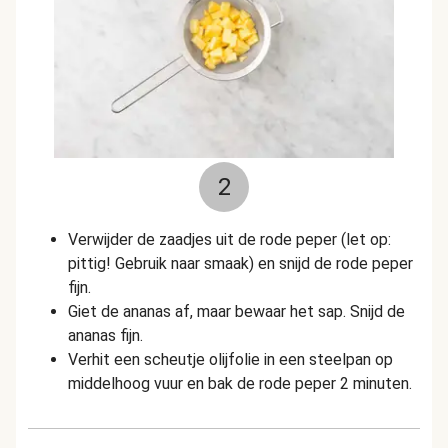
2
Verwijder de zaadjes uit de rode peper (let op:
pittig! Gebruik naar smaak) en snijd de rode peper
fijn.
Giet de ananas af, maar bewaar het sap. Snijd de
ananas fijn.
Verhit een scheutje olijfolie in een steelpan op
middelhoog vuur en bak de rode peper 2 minuten.