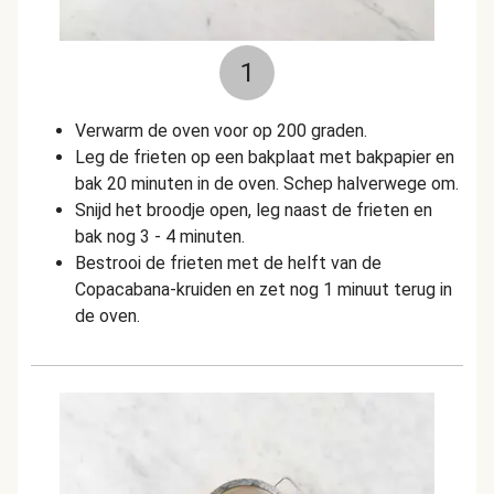
1
Verwarm de oven voor op 200 graden.
Leg de frieten op een bakplaat met bakpapier en
bak 20 minuten in de oven. Schep halverwege om.
Snijd het broodje open, leg naast de frieten en
bak nog 3 - 4 minuten.
Bestrooi de frieten met de helft van de
Copacabana-kruiden en zet nog 1 minuut terug in
de oven.