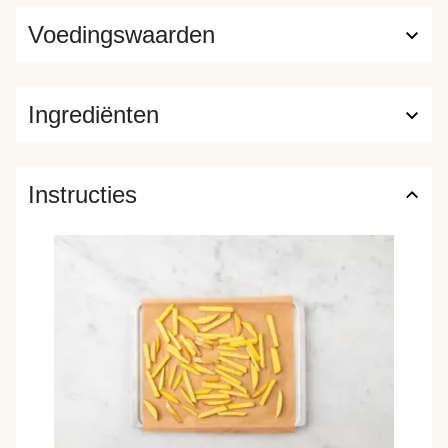
Voedingswaarden
Ingrediënten
Instructies