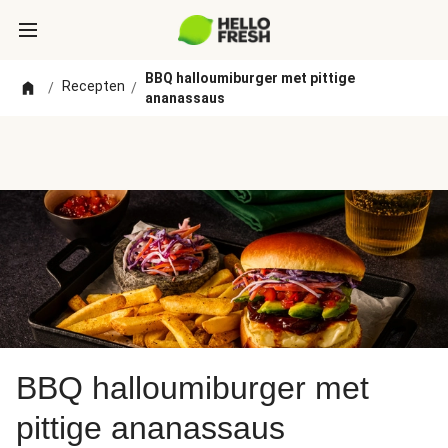
BBQ halloumiburger met pittige
Recepten
/
/
ananassaus
BBQ halloumiburger met
pittige ananassaus