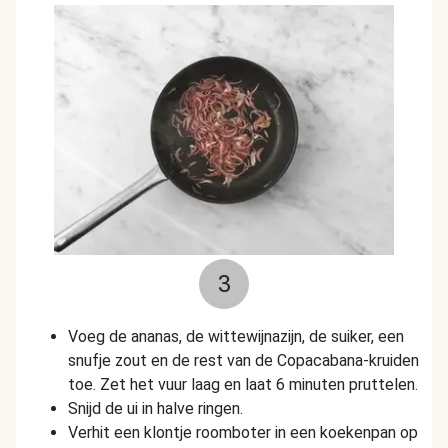
3
Voeg de ananas, de wittewijnazijn, de suiker, een
snufje zout en de rest van de Copacabana-kruiden
toe. Zet het vuur laag en laat 6 minuten pruttelen.
Snijd de ui in halve ringen.
Verhit een klontje roomboter in een koekenpan op