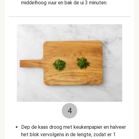
middelhoog vuur en bak de ui 3 minuten.
4
Dep de kaas droog met keukenpapier en halveer
het blok vervolgens in de lengte, zodat er 1