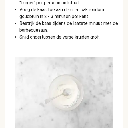
"burger" per persoon ontstaat.
Voeg de kaas toe aan de ui en bak rondom
goudbruin in 2 - 3 minuten per kant.
Bestrijk de kaas tijdens de laatste minuut met de
barbecuesaus.
Snijd ondertussen de verse kruiden grof.