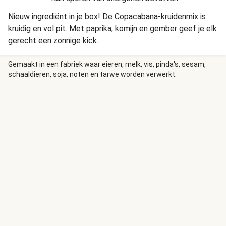
Nieuw ingrediënt in je box! De Copacabana-kruidenmix is
kruidig en vol pit. Met paprika, komijn en gember geef je elk
gerecht een zonnige kick.
Gemaakt in een fabriek waar eieren, melk, vis, pinda's, sesam,
schaaldieren, soja, noten en tarwe worden verwerkt.