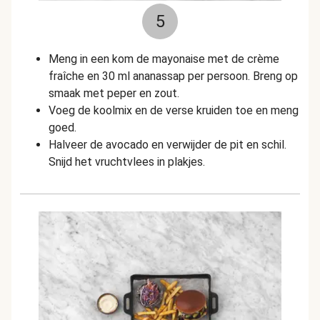
5
Meng in een kom de mayonaise met de crème
fraîche en 30 ml ananassap per persoon. Breng op
smaak met peper en zout.
Voeg de koolmix en de verse kruiden toe en meng
goed.
Halveer de avocado en verwijder de pit en schil.
Snijd het vruchtvlees in plakjes.