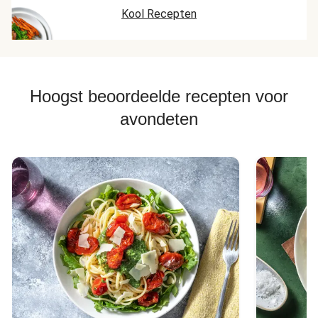
Kool Recepten
Hoogst beoordeelde recepten voor
avondeten