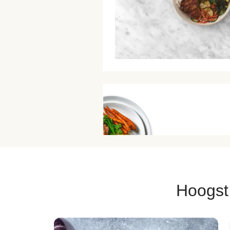
Hoogst