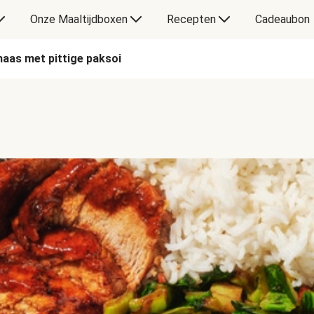
Onze Maaltijdboxen
Recepten
Cadeaubon
aas met pittige paksoi