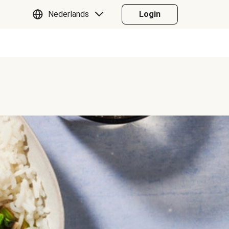
Nederlands
Login