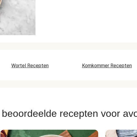
Wortel Recepten
Komkommer Recepten
 beoordeelde recepten voor av