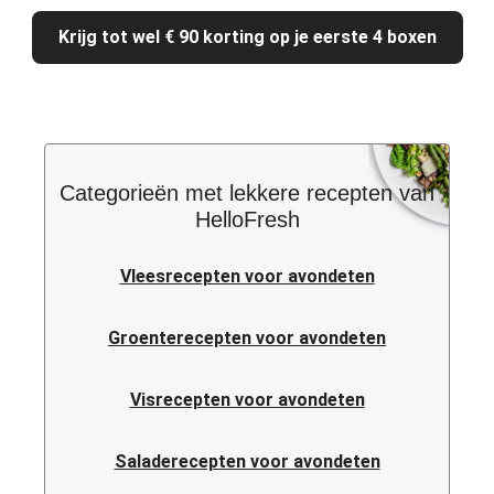
Krijg tot wel € 90 korting op je eerste 4 boxen
Categorieën met lekkere recepten van
HelloFresh
Vleesrecepten voor avondeten
Groenterecepten voor avondeten
Visrecepten voor avondeten
Saladerecepten voor avondeten