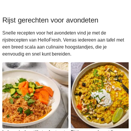
Rijst gerechten voor avondeten
Snelle recepten voor het avondeten vind je met de
rijstrecepten van HelloFresh. Verras iedereen aan tafel met
een breed scala aan culinaire hoogstandjes, die je
eenvoudig en snel kunt bereiden.