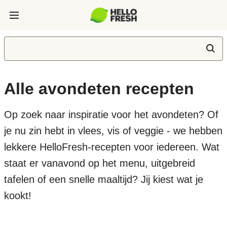
Alle avondeten recepten
Op zoek naar inspiratie voor het avondeten? Of
je nu zin hebt in vlees, vis of veggie - we hebben
lekkere HelloFresh-recepten voor iedereen. Wat
staat er vanavond op het menu, uitgebreid
tafelen of een snelle maaltijd? Jij kiest wat je
kookt!