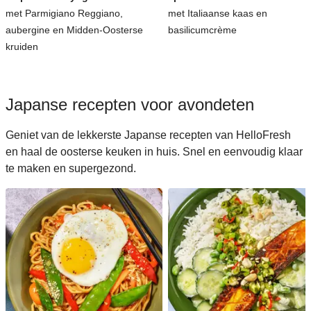
met Parmigiano Reggiano,
met Italiaanse kaas en
aubergine en Midden-Oosterse
basilicumcrème
kruiden
Japanse recepten voor avondeten
Geniet van de lekkerste Japanse recepten van HelloFresh
en haal de oosterse keuken in huis. Snel en eenvoudig klaar
te maken en supergezond.