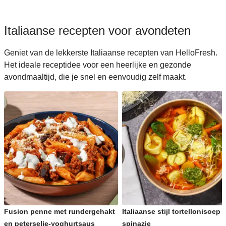
Italiaanse recepten voor avondeten
Geniet van de lekkerste Italiaanse recepten van HelloFresh.
Het ideale receptidee voor een heerlijke en gezonde
avondmaaltijd, die je snel en eenvoudig zelf maakt.
Fusion penne met rundergehakt
Italiaanse stijl tortellonisoep 
en peterselie-yoghurtsaus
spinazie