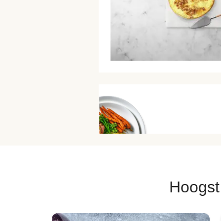
Hoogst