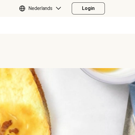
Nederlands
Login