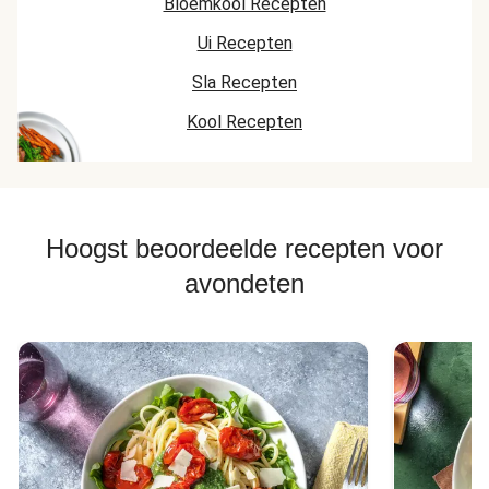
Bloemkool Recepten
Ui Recepten
Sla Recepten
Kool Recepten
Hoogst beoordeelde recepten voor
avondeten