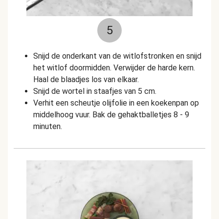
5
Snijd de onderkant van de witlofstronken en snijd
het witlof doormidden. Verwijder de harde kern.
Haal de blaadjes los van elkaar.
Snijd de wortel in staafjes van 5 cm.
Verhit een scheutje olijfolie in een koekenpan op
middelhoog vuur. Bak de gehaktballetjes 8 - 9
minuten.