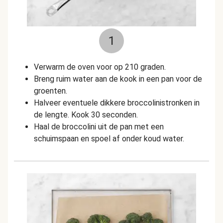
1
Verwarm de oven voor op 210 graden.
Breng ruim water aan de kook in een pan voor de
groenten.
Halveer eventuele dikkere broccolinistronken in
de lengte. Kook 30 seconden.
Haal de broccolini uit de pan met een
schuimspaan en spoel af onder koud water.