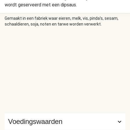
wordt geserveerd met een dipsaus.
Gemaakt in een fabriek waar eieren, melk, vis, pinda's, sesam,
schaaldieren, soja, noten en tarwe worden verwerkt.
Voedingswaarden