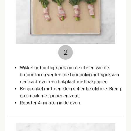
2
Wikkel het ontbijtspek om de stelen van de
broccolini en verdeel de broccolini met spek aan
één kant over een bakplaat met bakpapier.
Besprenkel met een klein scheutje olijfolie. Breng
op smaak met peper en zout.
Rooster 4 minuten in de oven.