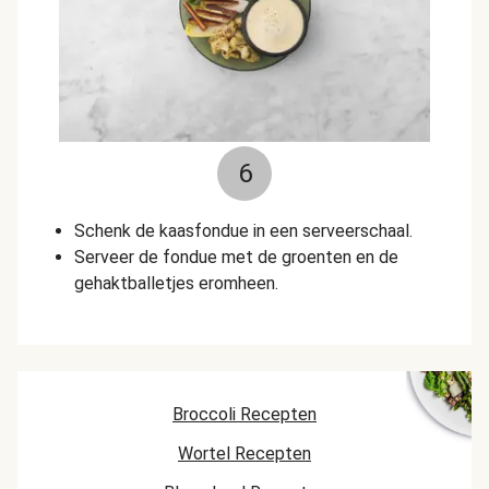
6
Schenk de kaasfondue in een serveerschaal.
Serveer de fondue met de groenten en de
gehaktballetjes eromheen.
Broccoli Recepten
Wortel Recepten