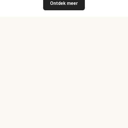
Ontdek meer