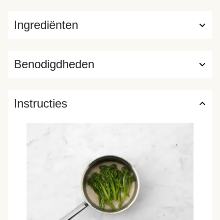
Ingrediënten
Benodigdheden
Instructies