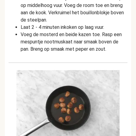
op middelhoog vuur. Voeg de room toe en breng
aan de kook. Verkruimel het bouillonblokje boven
de steelpan.
Laat 2 - 4 minuten inkoken op laag vuur.
Voeg de mosterd en beide kazen toe. Rasp een
mespuntje nootmuskaat naar smaak boven de
pan. Breng op smaak met peper en zout.