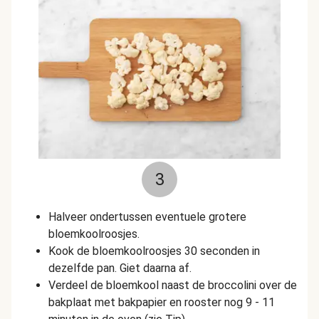
3
Halveer ondertussen eventuele grotere
bloemkoolroosjes.
Kook de bloemkoolroosjes 30 seconden in
dezelfde pan. Giet daarna af.
Verdeel de bloemkool naast de broccolini over de
bakplaat met bakpapier en rooster
nog 9 - 11