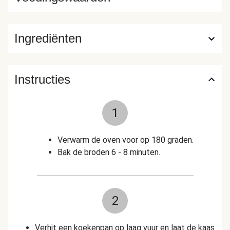
Ingrediënten
Instructies
1
Verwarm de oven voor op 180 graden.
Bak de broden 6 - 8 minuten.
2
Verhit een koekenpan op laag vuur en laat de kaas