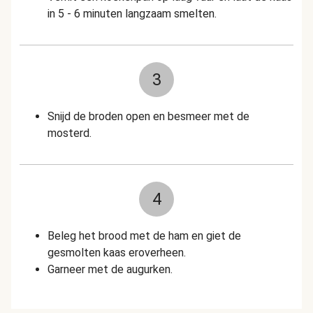
in 5 - 6 minuten langzaam smelten.
3
Snijd de broden open en besmeer met de
mosterd.
4
Beleg het brood met de ham en giet de
gesmolten kaas eroverheen.
Garneer met de augurken.