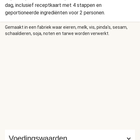
dag, inclusief receptkaart met 4 stappen en
geportioneerde ingrediënten voor 2 personen.
Gemaakt in een fabriek waar eieren, melk, vis, pinda's, sesam,
schaaldieren, soja, noten en tarwe worden verwerkt.
Voedingswaarden