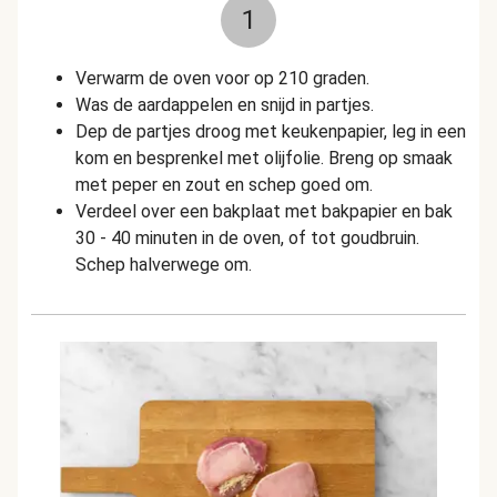
1
Verwarm de oven voor op 210 graden.
Was de aardappelen en snijd in partjes.
Dep de partjes droog met keukenpapier, leg in een
kom en besprenkel met olijfolie. Breng op smaak
met peper en zout en schep goed om.
Verdeel over een bakplaat met bakpapier en bak
30 - 40 minuten in de oven, of tot goudbruin.
Schep halverwege om.