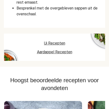
rest ernaast.
Besprenkel met de overgebleven sappen uit de
ovenschaal.
Ui Recepten
Aardappel Recepten
Hoogst beoordeelde recepten voor
avondeten