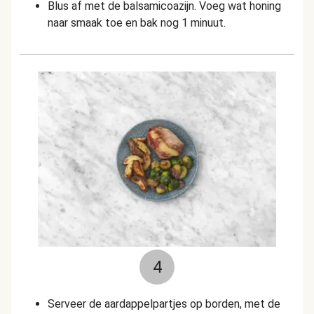
Blus af met de balsamicoazijn. Voeg wat honing
naar smaak toe en bak nog 1 minuut.
4
Serveer de aardappelpartjes op borden, met de