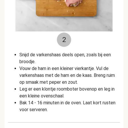
2
Snijd de varkenshaas deels open, zoals bij een
broodje.
Vouw de ham in een kleiner vierkantje. Vul de
varkenshaas met de ham en de kaas. Breng ruim
op smaak met peper en zout.
Leg er een klontje roomboter bovenop en leg in
een kleine ovenschaal.
Bak 14 - 16 minuten in de oven. Laat kort rusten
voor serveren.