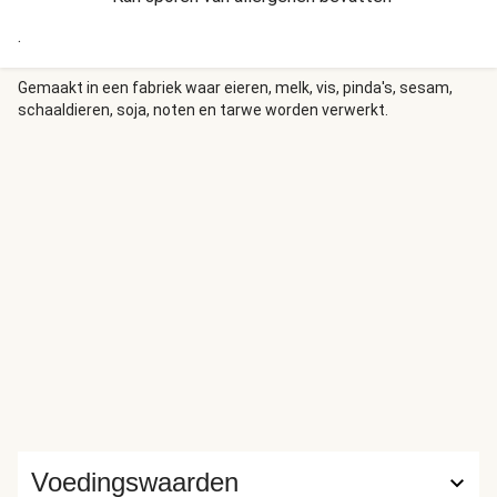
.
Gemaakt in een fabriek waar eieren, melk, vis, pinda's, sesam,
schaaldieren, soja, noten en tarwe worden verwerkt.
Voedingswaarden