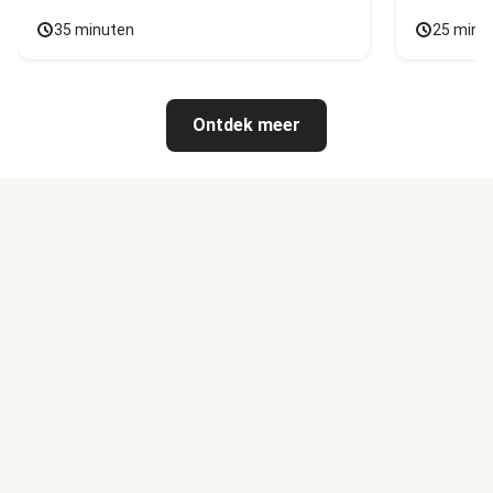
35 minuten
25 minu
Ontdek meer