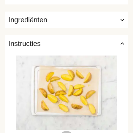
Ingrediënten
Instructies