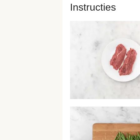
Instructies