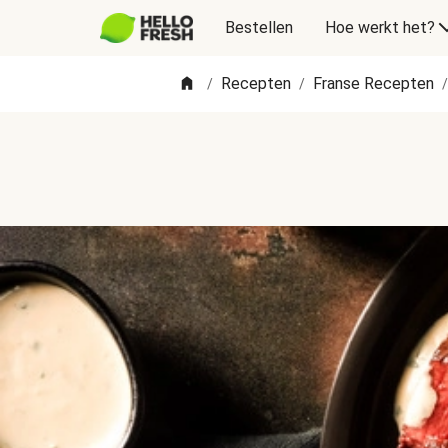
Bestellen
Hoe werkt het?
Recepten
Franse Recepten
/
/
/