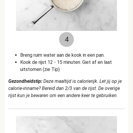
4
Breng ruim water aan de kook in een pan.
Kook de rijst 12 - 15 minuten. Giet af en laat
uitstomen (zie Tip).
Gezondheidstip:
Deze maaltijd is calorierijk. Let jij op je
calorie-inname? Bereid dan 2/3 van de rijst. De overige
rijst kun je bewaren om een andere keer te gebruiken.