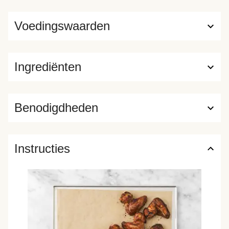
Voedingswaarden
Ingrediënten
Benodigdheden
Instructies