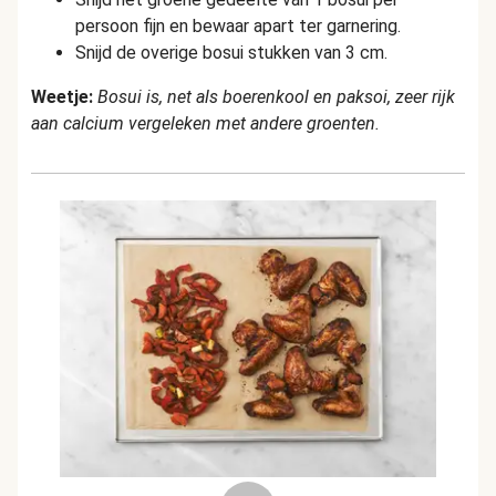
persoon fijn en bewaar apart ter garnering.
Snijd de overige bosui stukken van 3 cm.
Weetje:
Bosui is, net als boerenkool en paksoi, zeer rijk
aan calcium vergeleken met andere groenten.