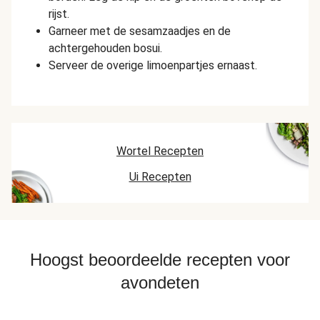
rijst.
Garneer met de sesamzaadjes en de
achtergehouden bosui.
Serveer de overige limoenpartjes ernaast.
Wortel Recepten
Ui Recepten
Hoogst beoordeelde recepten voor
avondeten