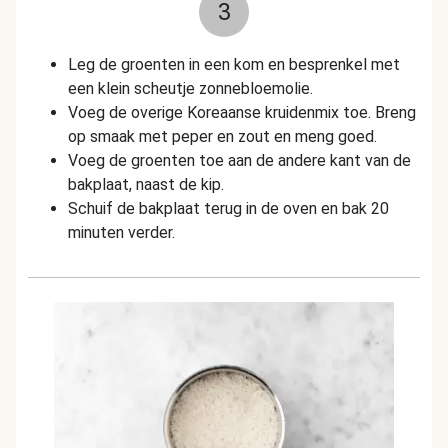
3
Leg de groenten in een kom en besprenkel met
een klein scheutje zonnebloemolie.
Voeg de overige Koreaanse kruidenmix toe. Breng
op smaak met peper en zout en meng goed.
Voeg de groenten toe aan de andere kant van de
bakplaat, naast de kip.
Schuif de bakplaat terug in de oven en bak 20
minuten verder.