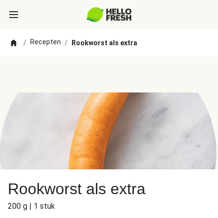
Recepten
/
/
Rookworst als extra
Rookworst als extra
200 g | 1 stuk