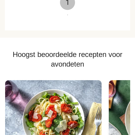
1
.
Hoogst beoordeelde recepten voor
avondeten