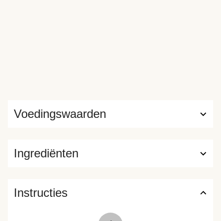
Voedingswaarden
Ingrediënten
Instructies