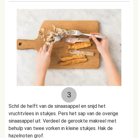
3
Schil de helft van de sinaasappel en snijd het
vruchtvlees in stukjes. Pers het sap van de overige
sinaasappel uit. Verdeel de gerookte makreel met
behulp van twee vorken in kleine stukjes. Hak de
hazelnoten grof.