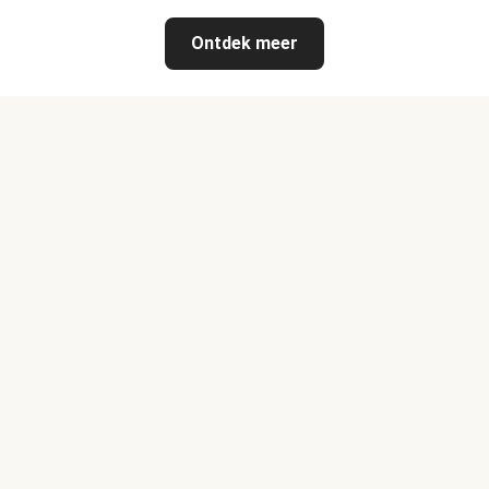
Ontdek meer