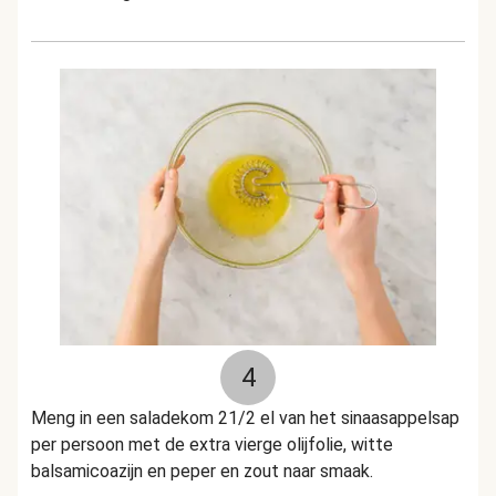
4
Meng in een saladekom 21/2 el van het sinaasappelsap
per persoon met de extra vierge olijfolie, witte
balsamicoazijn en peper en zout naar smaak.