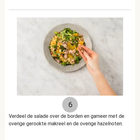
6
Verdeel de salade over de borden en garneer met de
overige gerookte makreel en de overige hazelnoten.