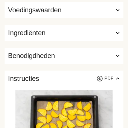
Voedingswaarden
Ingrediënten
Benodigdheden
Instructies
PDF