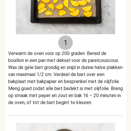
1
Verwarm de oven voor op 200 graden. Bereid de
bouillon in een pan met deksel voor de parelcouscous.
Was de gele biet grondig en snijd in dunne halve plakken
van maximaal 1/2 cm. Verdeel de biet over een
bakplaat met bakpapier en besprenkel met de olijfolie.
Meng goed zodat alle biet bedekt is met olijfolie. Breng
op smaak met peper en zout en bak 16 – 20 minuten in
de oven, of tot de biet begint te kleuren.