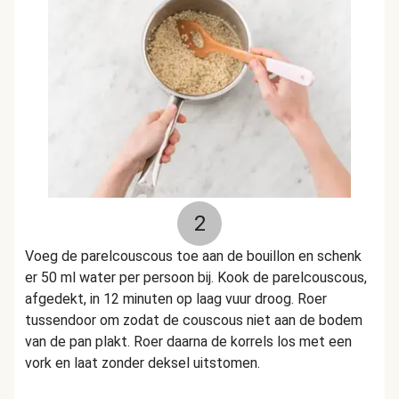
2
Voeg de parelcouscous toe aan de bouillon en schenk
er 50 ml water per persoon bij. Kook de parelcouscous,
afgedekt, in 12 minuten op laag vuur droog. Roer
tussendoor om zodat de couscous niet aan de bodem
van de pan plakt. Roer daarna de korrels los met een
vork en laat zonder deksel uitstomen.