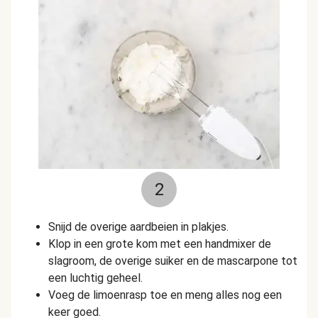
2
Snijd de overige aardbeien in plakjes.
Klop in een grote kom met een handmixer de
slagroom, de overige suiker en de mascarpone tot
een luchtig geheel.
Voeg de limoenrasp toe en meng alles nog een
keer goed.