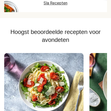
Sla Recepten
Hoogst beoordeelde recepten voor
avondeten