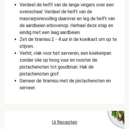
Verdeel de helft van de lange vingers over een
ovenschaal. Verdeel de helft van de
mascarponevulling daarover en leg de helft van
de aardbeien erbovenop. Herhaal deze stap en
eindig met een laag aardbeien.
Zet de tiramisu 2 - 4 uur in de koelkast om op te
stijven.
Verhit, vlak voor het serveren, een koekenpan
zonder olie op hoog vuur en rooster de
pistachenoten tot goudbruin. Hak de
pistachenoten grof.
Garneer de tiramisu met de pistachenoten en
serveer.
Ui Recepten