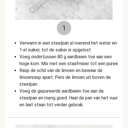
1
Verwarm in een steelpan al roerend het water en
1 el suiker, tot de suiker is opgelost.
Voeg ondertussen 80 g aardbeien toe aan een
hoge kom. Mix met een staafmixer tot een puree.
Rasp de schil van de limoen en bewaar de
limoenrasp apart. Pers de limoen uit boven de
steelpan.
Voeg de gepureerde aardbeien toe aan de
steelpan en meng goed. Haal de pan van het vuur
en laat staan tot verder gebruik.