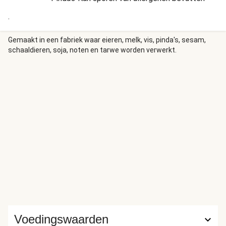
.
Gemaakt in een fabriek waar eieren, melk, vis, pinda's, sesam,
schaaldieren, soja, noten en tarwe worden verwerkt.
Voedingswaarden