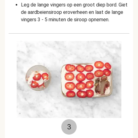
Leg de lange vingers op een groot diep bord. Giet
de aardbeiensiroop eroverheen en laat de lange
vingers 3 - 5 minuten de siroop opnemen.
3