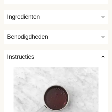
Ingrediënten
Benodigdheden
Instructies