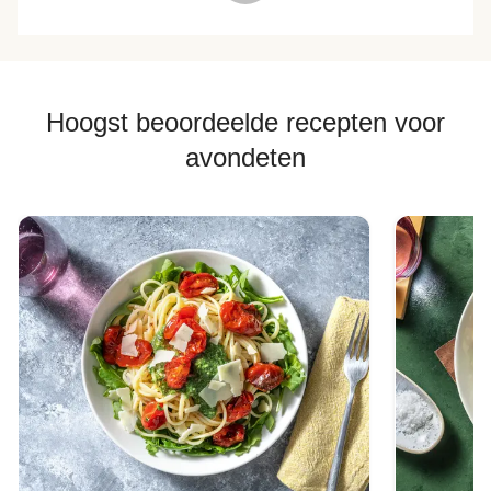
Hoogst beoordeelde recepten voor
avondeten