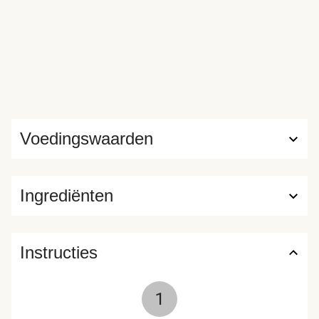
Voedingswaarden
Ingrediënten
Instructies
1