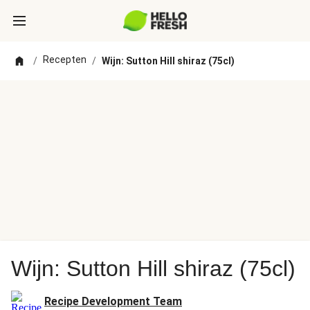
Recepten
/
/
Wijn: Sutton Hill shiraz (75cl)
Wijn: Sutton Hill shiraz (75cl)
Recipe Development Team