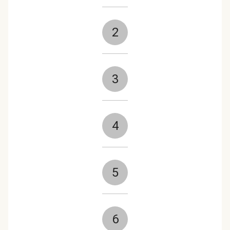
2
3
4
5
6