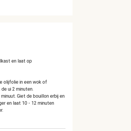
lkast en laat op
e olijfolie in een wok of
 de ui 2 minuten.
minuut. Giet de bouillon erbij en
ger en laat 10 - 12 minuten
r.