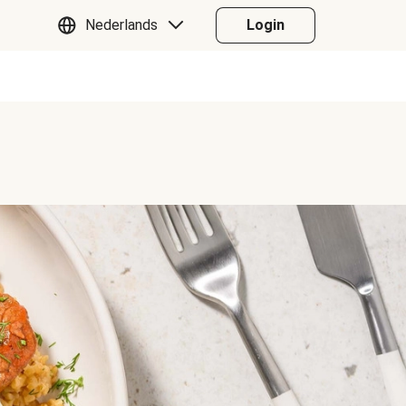
Nederlands
Login