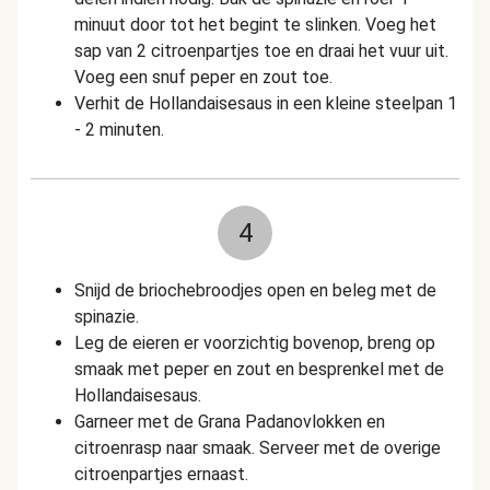
minuut door tot het begint te slinken. Voeg het
sap van 2 citroenpartjes toe en draai het vuur uit.
Voeg een snuf peper en zout toe.
Verhit de Hollandaisesaus in een kleine steelpan 1
- 2 minuten.
4
Snijd de briochebroodjes open en beleg met de
spinazie.
Leg de eieren er voorzichtig bovenop, breng op
smaak met peper en zout en besprenkel met de
Hollandaisesaus.
Garneer met de Grana Padanovlokken en
citroenrasp naar smaak. Serveer met de overige
citroenpartjes ernaast.