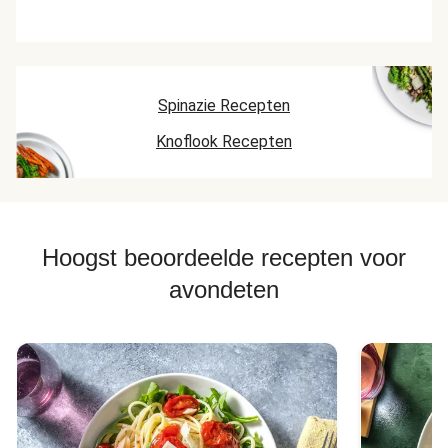
Spinazie Recepten
Knoflook Recepten
Hoogst beoordeelde recepten voor
avondeten