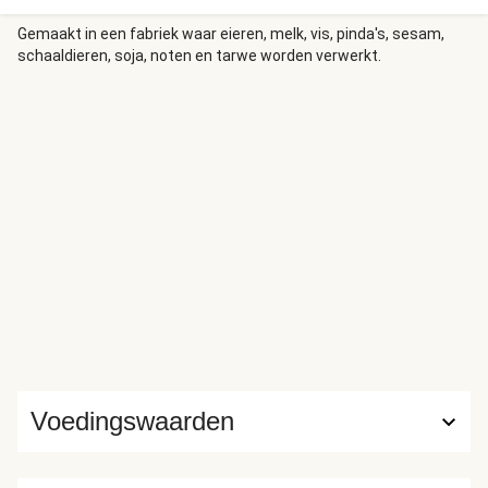
Gemaakt in een fabriek waar eieren, melk, vis, pinda's, sesam,
schaaldieren, soja, noten en tarwe worden verwerkt.
Voedingswaarden