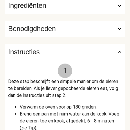
Ingrediënten
Benodigdheden
Instructies
1
Deze stap beschrijft een simpele manier om de eieren
te bereiden. Als je liever gepocheerde eieren eet, volg
dan de instructies uit stap 2.
Verwarm de oven voor op 180 graden.
Breng een pan met ruim water aan de kook. Voeg
de eieren toe en kook, afgedekt, 6 - 8 minuten
(zie Tip).