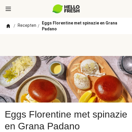
Eggs Florentine met spinazie en Grana
Recepten
/
/
Padano
Eggs Florentine met spinazie
en Grana Padano