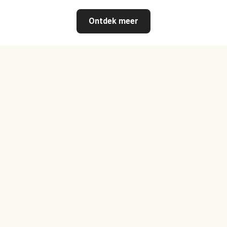
Ontdek meer