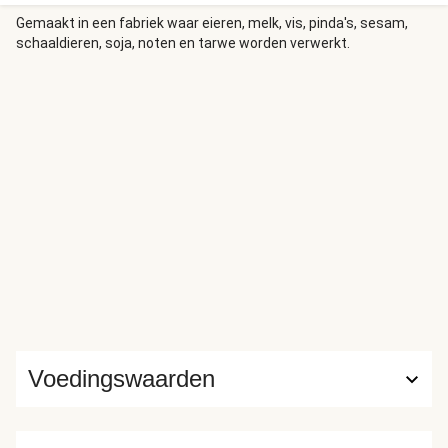
Gemaakt in een fabriek waar eieren, melk, vis, pinda's, sesam,
schaaldieren, soja, noten en tarwe worden verwerkt.
Voedingswaarden