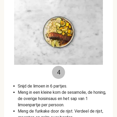
4
Snijd de limoen in 6 partjes.
Meng in een kleine kom de sesamolie, de honing,
de overige hoisinsaus en het sap van 1
limoenpartje per persoon.
Meng de furikake door de rijst. Verdeel de rijst,