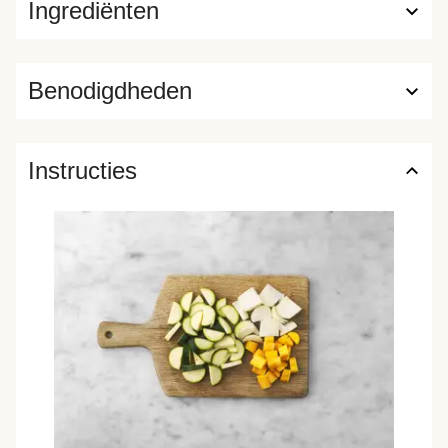
Ingrediënten
Benodigdheden
Instructies