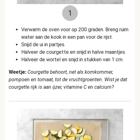
1
Verwarm de oven voor op 200 graden. Breng ruim
water aan de kook in een pan voor de rijst.
Snijd de ui in partjes.
Halveer de courgette en snijd in halve maantjes.
Halveer de wortel en snijd in stukken van 1 cm.
Weetje:
Courgette behoort, net als komkommer,
pompoen en tomaat, tot de vruchtgroenten. Wist je dat
courgette rijk is aan ijzer, vitamine C en calcium?