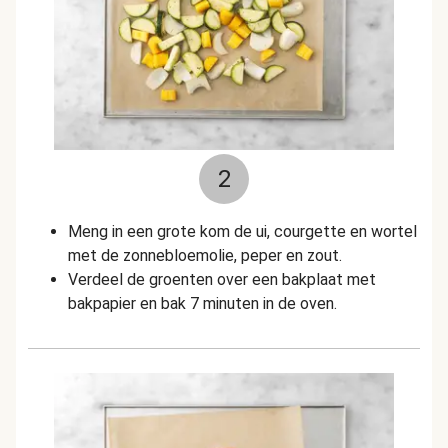
2
Meng in een grote kom de ui, courgette en wortel
met de zonnebloemolie, peper en zout.
Verdeel de groenten over een bakplaat met
bakpapier en bak 7 minuten in de oven.