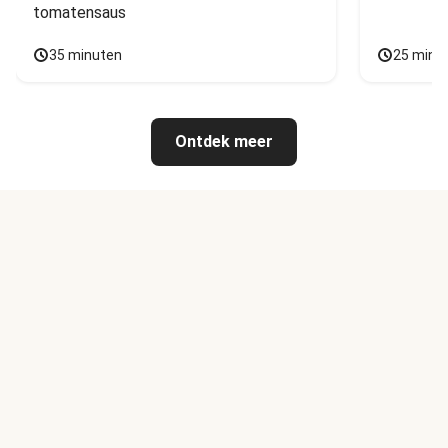
tomatensaus
35 minuten
25 minu
Ontdek meer