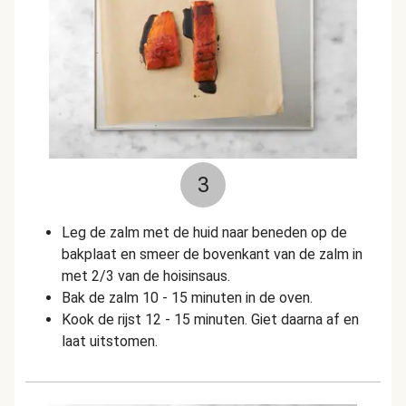
3
Leg de zalm met de huid naar beneden op de
bakplaat en smeer de bovenkant van de zalm in
met 2/3 van de hoisinsaus.
Bak de zalm 10 - 15 minuten in de oven.
Kook de rijst 12 - 15 minuten. Giet daarna af en
laat uitstomen.