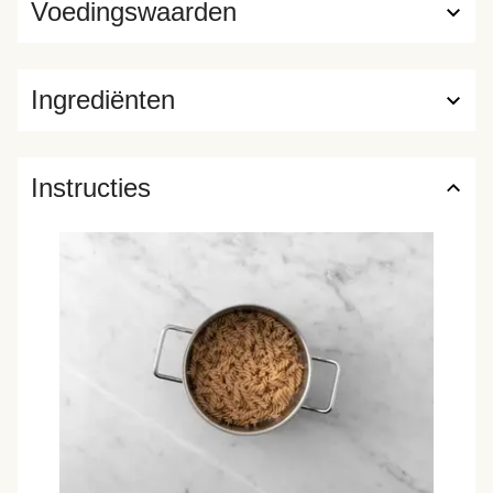
Voedingswaarden
Ingrediënten
Instructies