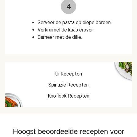
4
Serveer de pasta op diepe borden.
Verkruimel de kaas erover.
Garneer met de dille.
Ui Recepten
Spinazie Recepten
Knoflook Recepten
Hoogst beoordeelde recepten voor