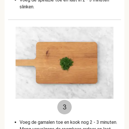
slinken.
3
Voeg de garnalen toe en kook nog 2 - 3 minuten.