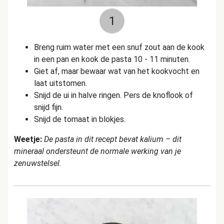
1
Breng ruim water met een snuf zout aan de kook
in een pan en kook de pasta 10 - 11 minuten.
Giet af, maar bewaar wat van het kookvocht en
laat uitstomen.
Snijd de ui in halve ringen. Pers de knoflook of
snijd fijn.
Snijd de tomaat in blokjes.
Weetje:
De pasta in dit recept bevat kalium – dit
mineraal ondersteunt de normale werking van je
zenuwstelsel.