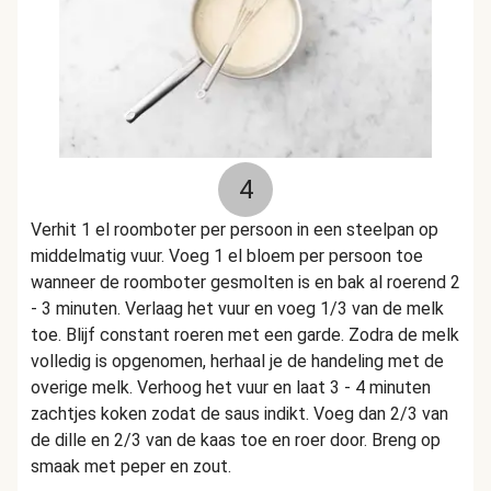
4
Verhit 1 el roomboter per persoon in een steelpan op
middelmatig vuur. Voeg 1 el bloem per persoon toe
wanneer de roomboter gesmolten is en bak al roerend
2
- 3
minuten. Verlaag het vuur en voeg 1/3 van de melk
toe. Blijf constant roeren met een garde. Zodra de melk
volledig is opgenomen, herhaal je de handeling met de
overige melk. Verhoog het vuur en laat 3 - 4 minuten
zachtjes koken zodat de saus indikt. Voeg dan 2/3 van
de dille en 2/3 van de kaas toe en roer door. Breng op
smaak met peper en zout.