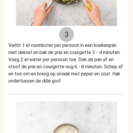
3
Verhit 1 el roomboter per persoon in een koekenpan
met deksel en bak de prei en courgette 3 - 4 minuten.
Voeg 2 el water per persoon toe. Dek de pan af en
stoof de prei en courgette nog 6 - 8 minuten. Schep af
en toe om en breng op smaak met peper en zout. Hak
ondertussen de dille grof.