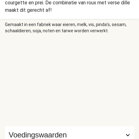
courgette en prei. De combinatie van roux met verse dille
maakt dit gerecht af!
Gemaakt in een fabriek waar eieren, melk, vis, pinda's, sesam,
schaaldieren, soja, noten en tarwe worden verwerkt.
Voedingswaarden