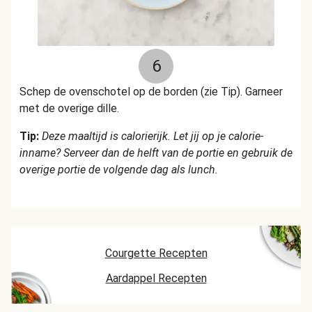
6
Schep de ovenschotel op de borden (zie Tip). Garneer
met de overige dille.
Tip:
Deze maaltijd is calorierijk. Let jij op je calorie-
inname? Serveer dan de helft van de portie en gebruik de
overige portie de volgende dag als lunch.
Courgette Recepten
Aardappel Recepten