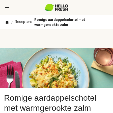
Romige aardappelschotel met
Recepten
/
/
warmgerookte zalm
Romige aardappelschotel
met warmgerookte zalm