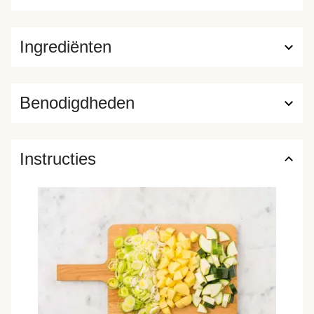
Ingrediënten
Benodigdheden
Instructies