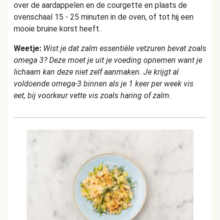
over de aardappelen en de courgette en plaats de
ovenschaal 15 - 25 minuten in de oven, of tot hij een
mooie bruine korst heeft.
Weetje:
Wist je dat zalm essentiële vetzuren bevat zoals
omega 3? Deze moet je uit je voeding opnemen want je
lichaam kan deze niet zelf aanmaken. Je krijgt al
voldoende omega-3 binnen als je 1 keer per week vis
eet, bij voorkeur vette vis zoals haring of zalm.