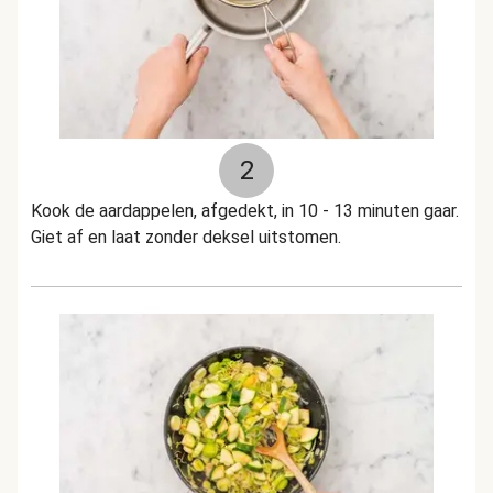
2
Kook de aardappelen, afgedekt, in 10 - 13 minuten gaar.
Giet af en laat zonder deksel uitstomen.