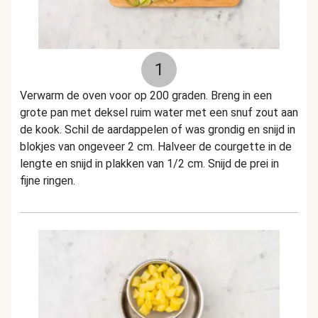
1
Verwarm de oven voor op 200 graden. Breng in een
grote pan met deksel ruim water met een snuf zout aan
de kook. Schil de aardappelen of was grondig en snijd in
blokjes van ongeveer 2 cm. Halveer de courgette in de
lengte en snijd in plakken van 1/2 cm. Snijd de prei in
fijne ringen.