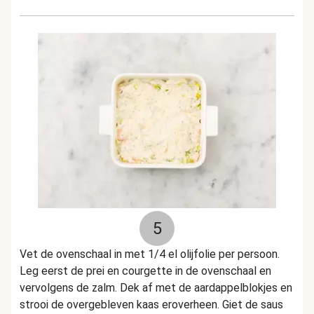
5
Vet de ovenschaal in met 1/4 el olijfolie per persoon.
Leg eerst de prei en courgette in de ovenschaal en
vervolgens de zalm. Dek af met de aardappelblokjes en
strooi de overgebleven kaas eroverheen. Giet de saus