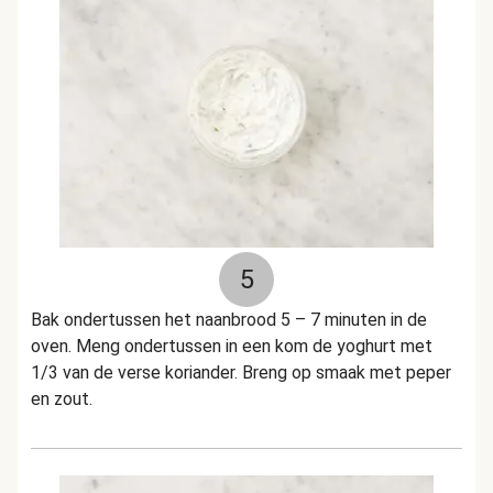
5
Bak ondertussen het naanbrood 5 – 7 minuten in de
oven. Meng ondertussen in een kom de yoghurt met
1/3 van de verse koriander. Breng op smaak met peper
en zout.