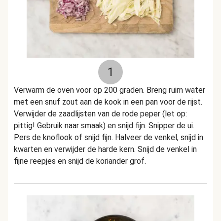
1
Verwarm de oven voor op 200 graden. Breng ruim water
met een snuf zout aan de kook in een pan voor de rijst.
Verwijder de zaadlijsten van de rode peper (let op:
pittig! Gebruik naar smaak) en snijd fijn. Snipper de ui.
Pers de knoflook of snijd fijn. Halveer de venkel, snijd in
kwarten en verwijder de harde kern. Snijd de venkel in
fijne reepjes en snijd de koriander grof.