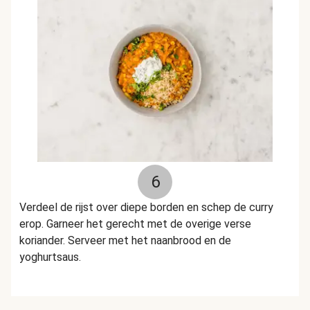
6
Verdeel de rijst over diepe borden en schep de curry
erop. Garneer het gerecht met de overige verse
koriander. Serveer met het naanbrood en de
yoghurtsaus.