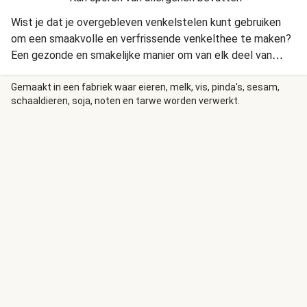
Wist je dat je overgebleven venkelstelen kunt gebruiken
om een smaakvolle en verfrissende venkelthee te maken?
Een gezonde en smakelijke manier om van elk deel van
deze groente te genieten!
Gemaakt in een fabriek waar eieren, melk, vis, pinda's, sesam,
schaaldieren, soja, noten en tarwe worden verwerkt.