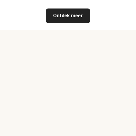
Ontdek meer