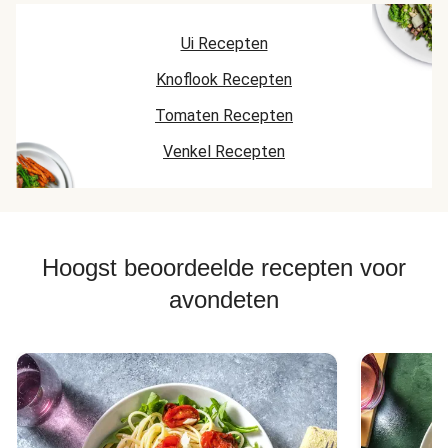
Ui Recepten
Knoflook Recepten
Tomaten Recepten
Venkel Recepten
Hoogst beoordeelde recepten voor
avondeten