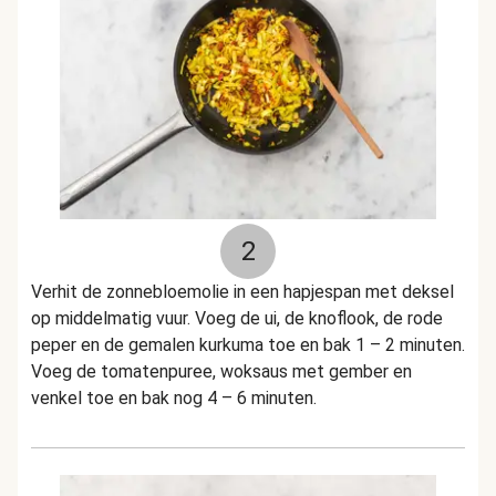
2
Verhit de zonnebloemolie in een hapjespan met deksel
op middelmatig vuur. Voeg de ui, de knoflook, de rode
peper en de gemalen kurkuma toe en bak 1 – 2 minuten.
Voeg de tomatenpuree, woksaus met gember en
venkel toe en bak nog 4 – 6 minuten.