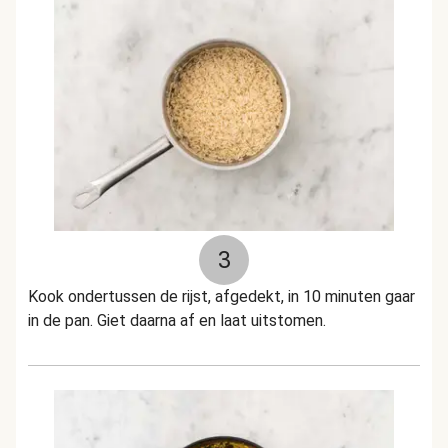
3
Kook ondertussen de rijst, afgedekt, in 10 minuten gaar
in de pan.
Giet daarna af en laat uitstomen.