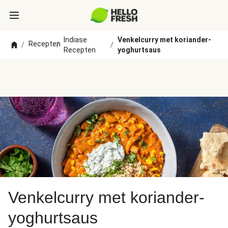
Indiase
Venkelcurry met koriander-
Recepten
/
/
/
Recepten
yoghurtsaus
Venkelcurry met koriander-
yoghurtsaus