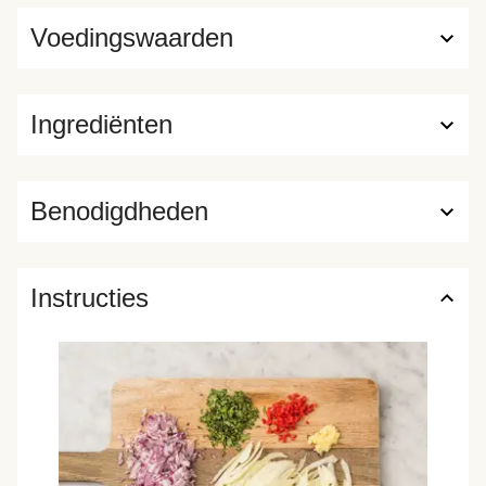
Voedingswaarden
Ingrediënten
Benodigdheden
Instructies