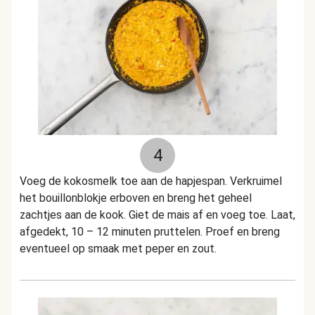
4
Voeg de kokosmelk toe aan de hapjespan. Verkruimel
het bouillonblokje erboven en breng het geheel
zachtjes aan de kook. Giet de mais af en voeg toe. Laat,
afgedekt, 10 – 12 minuten pruttelen. Proef en breng
eventueel op smaak met peper en zout.