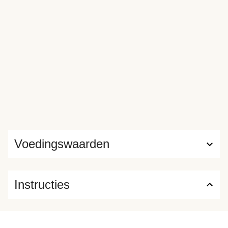
Voedingswaarden
Instructies