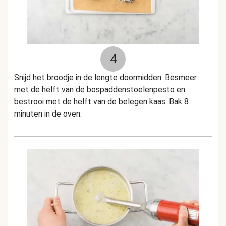
4
Snijd het broodje in de lengte doormidden. Besmeer
met de helft van de bospaddenstoelenpesto en
bestrooi met de helft van de belegen kaas. Bak 8
minuten in de oven.