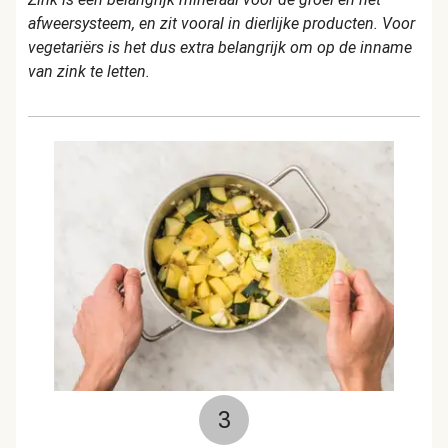
afweersysteem, en zit vooral in dierlijke producten. Voor
vegetariërs is het dus extra belangrijk om op de inname
van zink te letten.
3