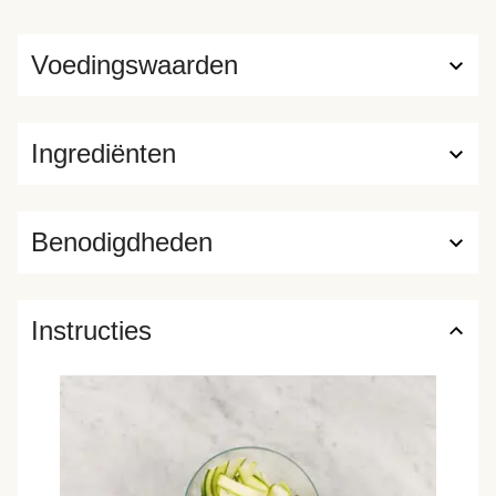
Voedingswaarden
Ingrediënten
Benodigdheden
Instructies