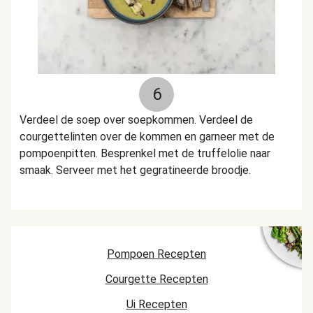
6
Verdeel de soep over soepkommen. Verdeel de
courgettelinten over de kommen en garneer met de
pompoenpitten. Besprenkel met de truffelolie naar
smaak. Serveer met het gegratineerde broodje.
Pompoen Recepten
Courgette Recepten
Ui Recepten