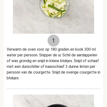
1
Verwarm de oven voor op 180 graden en kook 300 ml
water per persoon. Snipper de ui. Schil de aardappelen
of was grondig en snijd in kleine blokjes. Snijd of schaaf
met een dunschiller of kaasschaaf 3 dunne linten per
persoon van de courgette. Snijd de overige courgette in
blokjes.