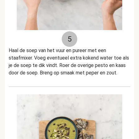
5
Haal de soep van het vuur en pureer met een
staafmixer. Voeg eventueel extra kokend water toe als
je de soep te dik vindt. Roer de overige pesto en kaas
door de soep. Breng op smaak met peper en zout.