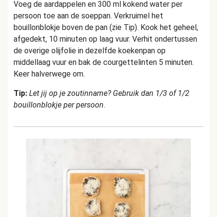
Voeg de aardappelen en 300 ml kokend water per
persoon toe aan de soeppan. Verkruimel het
bouillonblokje boven de pan (zie Tip). Kook het geheel,
afgedekt, 10 minuten op laag vuur. Verhit ondertussen
de overige olijfolie in dezelfde koekenpan op
middellaag vuur en bak de courgettelinten 5 minuten.
Keer halverwege om.
Tip:
Let jij op je zoutinname? Gebruik dan 1/3 of 1/2
bouillonblokje per persoon.