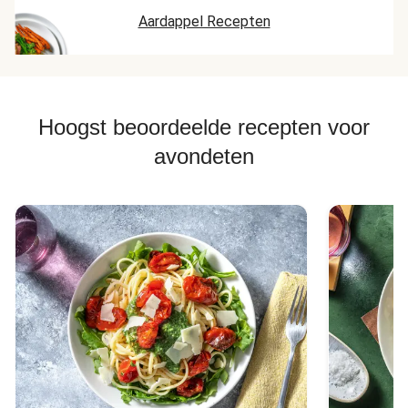
Aardappel Recepten
Hoogst beoordeelde recepten voor
avondeten