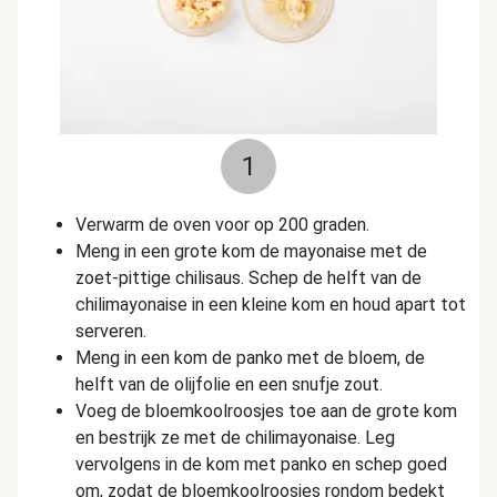
1
Verwarm de oven voor op 200 graden.
Meng in een grote kom de mayonaise met de
zoet-pittige chilisaus. Schep de helft van de
chilimayonaise in een kleine kom en houd apart tot
serveren.
Meng in een kom de panko met de bloem, de
helft van de olijfolie en een snufje zout.
Voeg de bloemkoolroosjes toe aan de grote kom
en bestrijk ze met de chilimayonaise. Leg
vervolgens in de kom met panko en schep goed
om, zodat de bloemkoolroosjes rondom bedekt