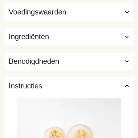
Voedingswaarden
Ingrediënten
Benodigdheden
Instructies