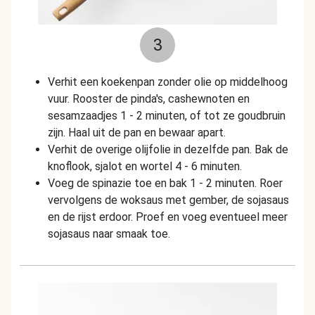
3
Verhit een koekenpan zonder olie op middelhoog
vuur. Rooster de pinda's, cashewnoten en
sesamzaadjes 1 - 2 minuten, of tot ze goudbruin
zijn. Haal uit de pan en bewaar apart.
Verhit de overige olijfolie in dezelfde pan. Bak de
knoflook, sjalot en wortel 4 - 6 minuten.
Voeg de spinazie toe en bak 1 - 2 minuten. Roer
vervolgens de woksaus met gember, de sojasaus
en de rijst erdoor. Proef en voeg eventueel meer
sojasaus naar smaak toe.