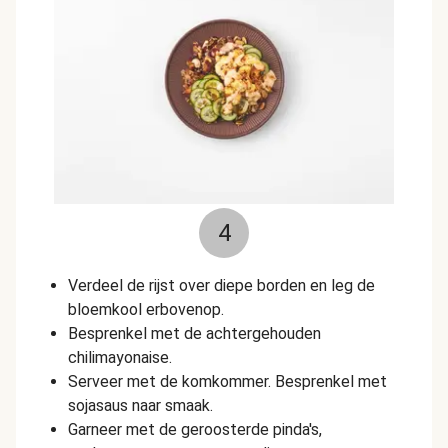
4
Verdeel de rijst over diepe borden en leg de
bloemkool erbovenop.
Besprenkel met de achtergehouden
chilimayonaise.
Serveer met de komkommer. Besprenkel met
sojasaus naar smaak.
Garneer met de geroosterde pinda's,