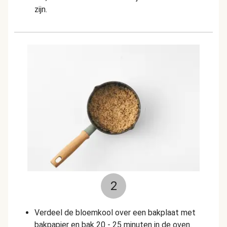
zijn.
2
Verdeel de bloemkool over een bakplaat met
bakpapier en bak 20 - 25 minuten in de oven.