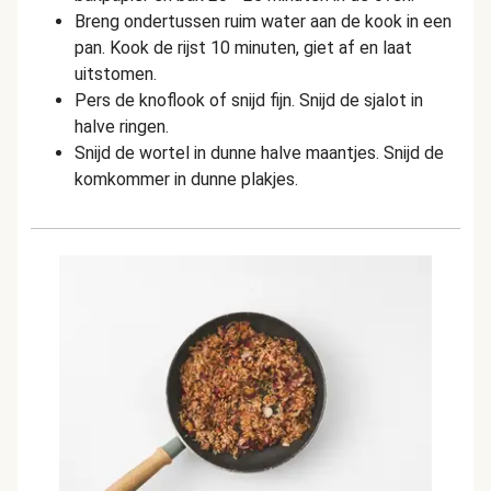
Breng ondertussen ruim water aan de kook in een
pan. Kook de rijst 10 minuten, giet af en laat
uitstomen.
Pers de knoflook of snijd fijn. Snijd de sjalot in
halve ringen.
Snijd de wortel in dunne halve maantjes. Snijd de
komkommer in dunne plakjes.