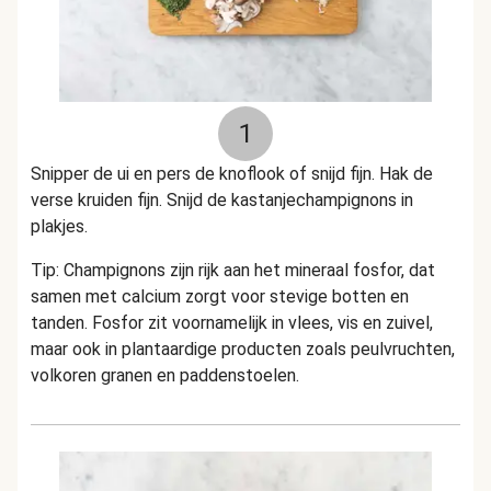
1
Snipper de ui en pers de knoflook of snijd fijn. Hak de
verse kruiden fijn. Snijd de kastanjechampignons in
plakjes.
Tip: Champignons zijn rijk aan het mineraal fosfor, dat
samen met calcium zorgt voor stevige botten en
tanden. Fosfor zit voornamelijk in vlees, vis en zuivel,
maar ook in plantaardige producten zoals peulvruchten,
volkoren granen en paddenstoelen.