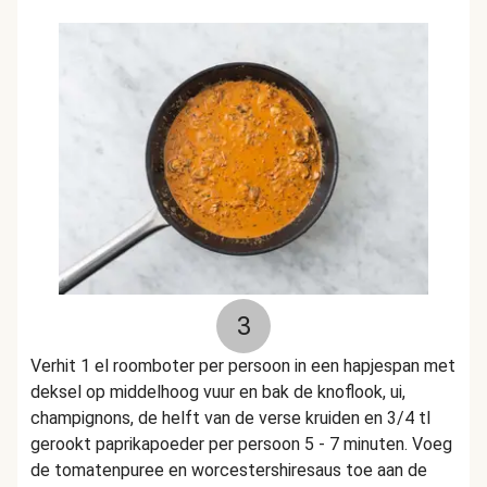
3
Verhit 1 el roomboter per persoon in een hapjespan met
deksel op middelhoog vuur en bak de knoflook, ui,
champignons, de helft van de verse kruiden en 3/4 tl
gerookt paprikapoeder per persoon 5 - 7 minuten. Voeg
de tomatenpuree en worcestershiresaus toe aan de