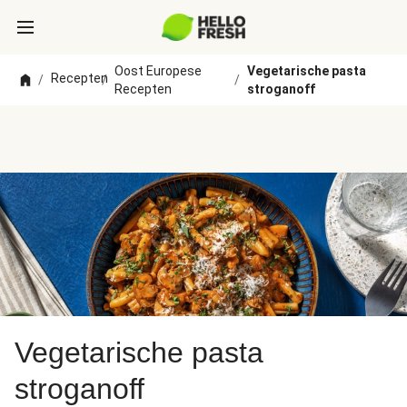
Oost Europese
Vegetarische pasta
Recepten
/
/
/
Recepten
stroganoff
Vegetarische pasta
stroganoff