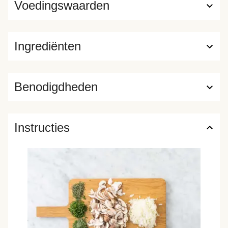
Voedingswaarden
Ingrediënten
Benodigdheden
Instructies