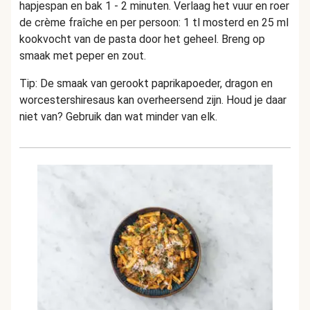
hapjespan en bak 1 - 2 minuten. Verlaag het vuur en roer
de crème fraîche en per persoon: 1 tl mosterd en 25 ml
kookvocht van de pasta door het geheel. Breng op
smaak met peper en zout.
Tip: De smaak van gerookt paprikapoeder, dragon en
worcestershiresaus kan overheersend zijn. Houd je daar
niet van? Gebruik dan wat minder van elk.