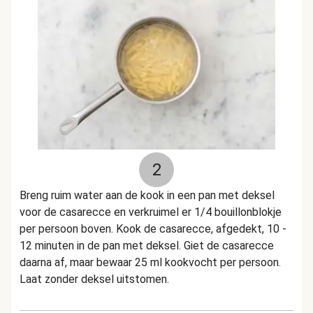
2
Breng ruim water aan de kook in een pan met deksel
voor de casarecce en verkruimel er 1/4 bouillonblokje
per persoon boven. Kook de casarecce, afgedekt, 10 -
12 minuten in de pan met deksel. Giet de casarecce
daarna af, maar bewaar 25 ml kookvocht per persoon.
Laat zonder deksel uitstomen.