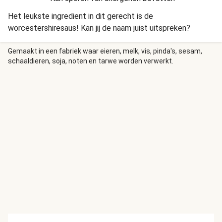
Het leukste ingredient in dit gerecht is de
worcestershiresaus! Kan jij de naam juist uitspreken?
Gemaakt in een fabriek waar eieren, melk, vis, pinda's, sesam,
schaaldieren, soja, noten en tarwe worden verwerkt.