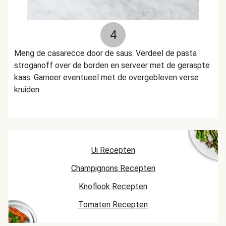
4
Meng de casarecce door de saus. Verdeel de pasta
stroganoff over de borden en serveer met de geraspte
kaas. Garneer eventueel met de overgebleven verse
kruiden.
Ui Recepten
Champignons Recepten
Knoflook Recepten
Tomaten Recepten