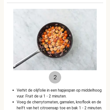
2
Verhit de olijfolie in een hapjespan op middelhoog
vuur. Fruit de ui 1 - 2 minuten.
Voeg de cherrytomaten, garnalen, knoflook en de
helft van het citroensap toe en bak 1 - 2 minuten.