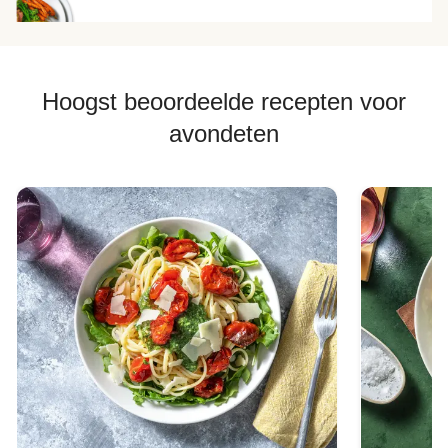
Hoogst beoordeelde recepten voor
avondeten