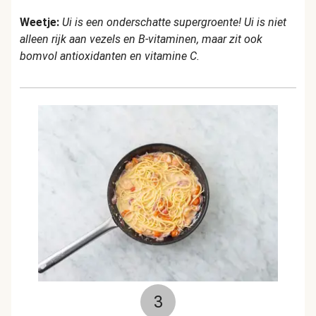
Weetje:
Ui is een onderschatte supergroente! Ui is niet
alleen rijk aan vezels en B-vitaminen, maar zit ook
bomvol antioxidanten en vitamine C.
3