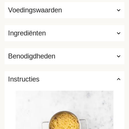
Voedingswaarden
Ingrediënten
Benodigdheden
Instructies