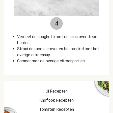
4
Verdeel de spaghetti met de saus over diepe
borden.
Strooi de rucola erover en besprenkel met het
overige citroensap.
Garneer met de overige citroenpartjes.
Ui Recepten
Knoflook Recepten
Tomaten Recepten