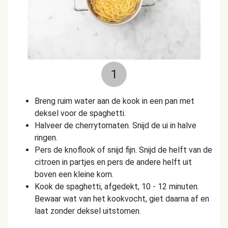
1
Breng ruim water aan de kook in een pan met
deksel voor de spaghetti.
Halveer de cherrytomaten.
Snijd de ui in halve
ringen.
Pers de knoflook of snijd fijn.
Snijd de helft van de
citroen in partjes en pers de andere helft uit
boven een kleine kom.
Kook de spaghetti,
afgedekt, 10 - 12 minuten.
Bewaar wat van het kookvocht, giet daarna af en
laat zonder deksel uitstomen.