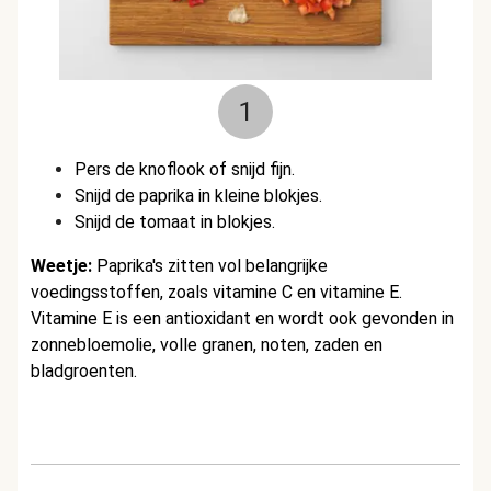
1
Pers de knoflook of snijd fijn.
Snijd de paprika in kleine blokjes.
Snijd de tomaat in blokjes.
Weetje:
Paprika's zitten vol belangrijke
voedingsstoffen, zoals vitamine C en vitamine E.
Vitamine E is een antioxidant en wordt ook gevonden in
zonnebloemolie, volle granen, noten, zaden en
bladgroenten.