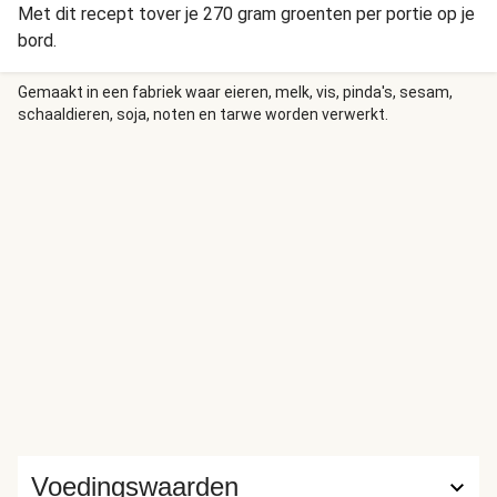
Met dit recept tover je 270 gram groenten per portie op je
bord.
Gemaakt in een fabriek waar eieren, melk, vis, pinda's, sesam,
schaaldieren, soja, noten en tarwe worden verwerkt.
Voedingswaarden