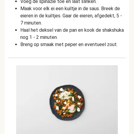
Voeg de spinazie toe en laat slinken.
Maak voor elk ei een kuiltje in de saus. Breek de
eieren in de kuiltjes. Gaar de eieren, afgedekt, 5 -
7 minuten.
Haal het deksel van de pan en kook de shakshuka
nog 1 - 2 minuten.
Breng op smaak met peper en eventueel zout.