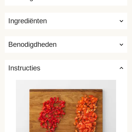
Ingrediënten
Benodigdheden
Instructies