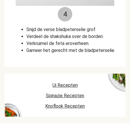
4
Snijd de verse bladpeterselie grof.
Verdeel de shakshuka over de borden.
Verkruimel de feta eroverheen.
Garneer het gerecht met de bladpeterselie.
Ui Recepten
Spinazie Recepten
Knoflook Recepten