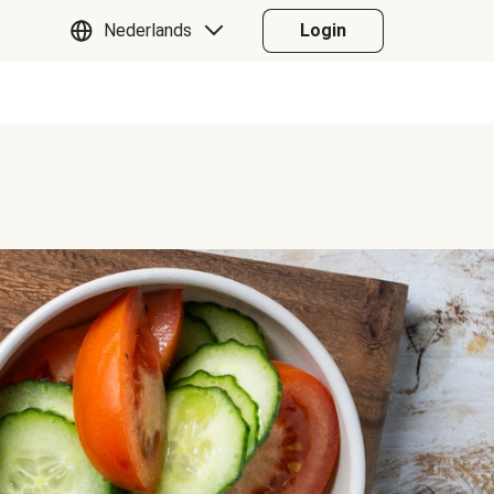
Nederlands
Login