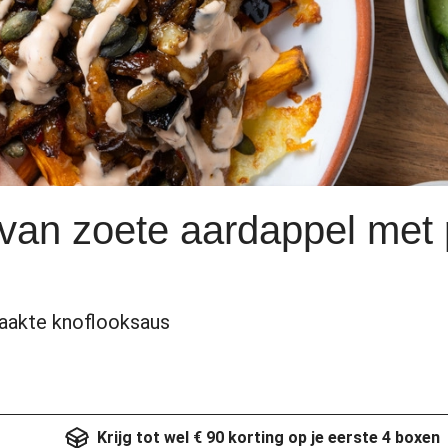
 van zoete aardappel met 
aakte knoflooksaus
Krijg tot wel € 90 korting op je eerste 4 boxen