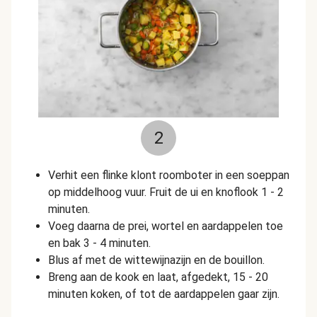
2
Verhit een flinke klont roomboter in een soeppan
op middelhoog vuur. Fruit de ui en knoflook 1 - 2
minuten.
Voeg daarna de prei, wortel en aardappelen toe
en bak 3 - 4 minuten.
Blus af met de wittewijnazijn en de bouillon.
Breng aan de kook en laat, afgedekt, 15 - 20
minuten koken, of tot de aardappelen gaar zijn.