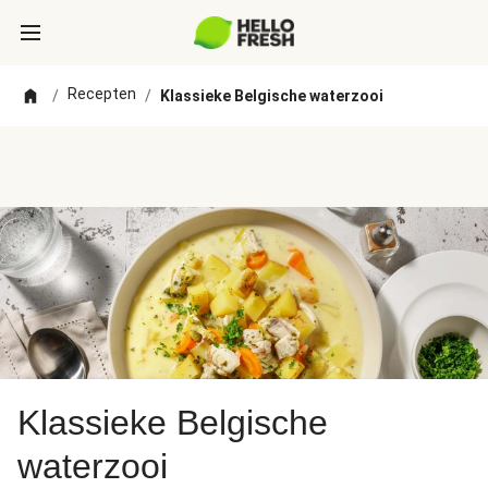
Recepten
/
/
Klassieke Belgische waterzooi
Klassieke Belgische
waterzooi