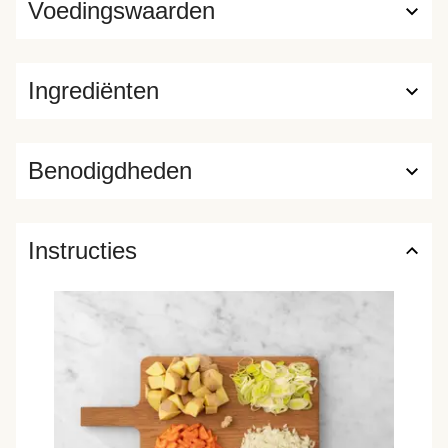
Voedingswaarden
Ingrediënten
Benodigdheden
Instructies