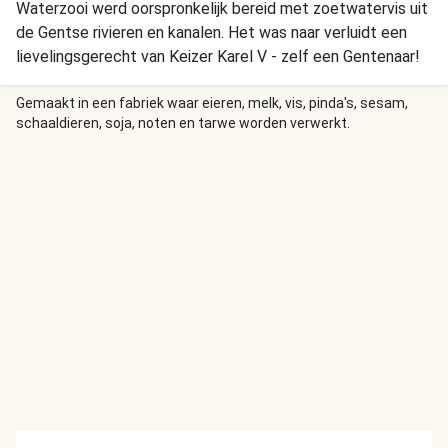
Waterzooi werd oorspronkelijk bereid met zoetwatervis uit
de Gentse rivieren en kanalen. Het was naar verluidt een
lievelingsgerecht van Keizer Karel V - zelf een Gentenaar!
Gemaakt in een fabriek waar eieren, melk, vis, pinda's, sesam,
schaaldieren, soja, noten en tarwe worden verwerkt.