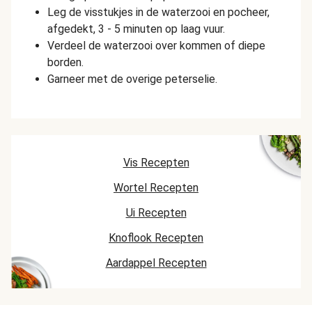
Leg de visstukjes in de waterzooi en pocheer,
afgedekt, 3 - 5 minuten op laag vuur.
Verdeel de waterzooi over kommen of diepe
borden.
Garneer met de overige peterselie.
Vis Recepten
Wortel Recepten
Ui Recepten
Knoflook Recepten
Aardappel Recepten