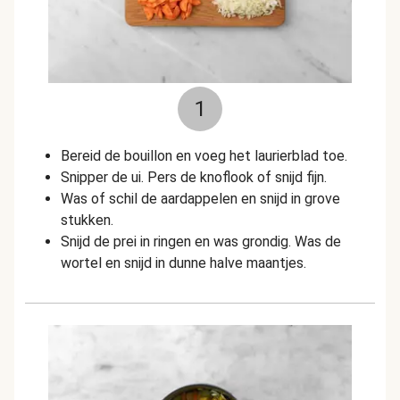
1
Bereid de bouillon en voeg het laurierblad toe.
Snipper de ui. Pers de knoflook of snijd fijn.
Was of schil de aardappelen en snijd in grove
stukken.
Snijd de prei in ringen en was grondig. Was de
wortel en snijd in dunne halve maantjes.