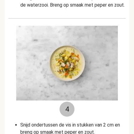
de waterzooi. Breng op smaak met peper en zout.
4
Snijd ondertussen de vis in stukken van 2 cm en
breng op smaak met peper en zout.