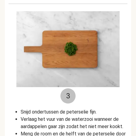
3
Snijd ondertussen de peterselie fijn.
Verlaag het vuur van de waterzooi wanneer de
aardappelen gaar zijn zodat het niet meer kookt.
Meng de room en de helft van de peterselie door