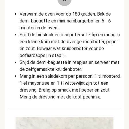
Verwarm de oven voor op 180 graden. Bak de
demi-baguette en mini-hamburgerbollen 5 - 6
minuten in de oven.
Snijd de bieslook en bladpeterselie fijn en meng in
een kleine kom met de overige roomboter, peper
en zout. Bewaar wat kruidenboter voor de
pofaardappel in stap 1.
Snijd de demi-baguette in reepjes en serveer met
de zelfgemaakte kruidenboter.
Meng in een saladekom per persoon: 1 tl mosterd,
1 el mayonaise en 1 tl wittewijnazijn tot een
dressing. Breng op smaak met peper en zout.
Meng de dressing met de kool-peenmix.