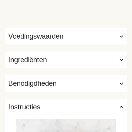
Voedingswaarden
Ingrediënten
Benodigdheden
Instructies