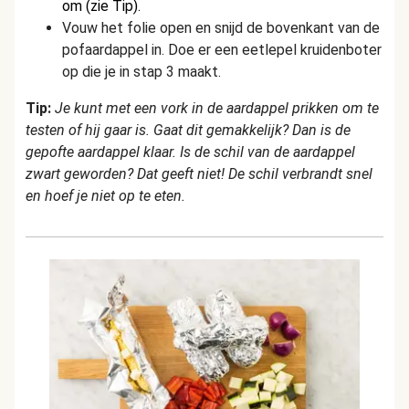
om (zie Tip).
Vouw het folie open en snijd de bovenkant van de
pofaardappel in. Doe er een eetlepel kruidenboter
op die je in stap 3 maakt.
Tip:
Je kunt met een vork in de aardappel prikken om te
testen of hij gaar is. Gaat dit gemakkelijk? Dan is de
gepofte aardappel klaar. Is de schil van de aardappel
zwart geworden? Dat geeft niet! De schil verbrandt snel
en hoef je niet op te eten.