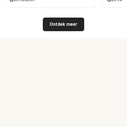
Ontdek meer