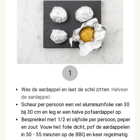
1
Was de aardappel en laat de schil zitten.
Halveer
de aardappel.
Scheur per persoon een vel aluminiumfolie van 30
bij 30 cm en leg er een halve pofaardappel op.
Besprenkel met 1/2 el olijfolie per persoon, peper
en zout. Vouw het folie dicht, pof de aardappelen
in 50 - 55 minuten op de BBQ en keer regelmatig