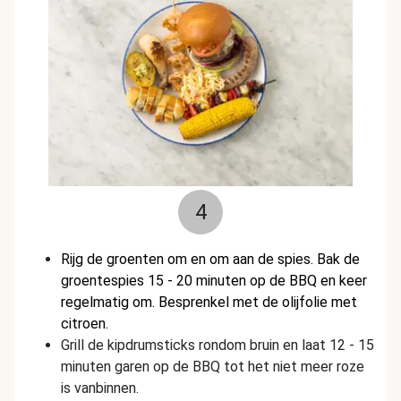
4
Rijg de groenten om en om aan de spies. Bak de
groentespies 15 - 20 minuten op de BBQ en keer
regelmatig om. Besprenkel met de olijfolie met
citroen.
Grill de kipdrumsticks rondom bruin en laat 12 - 15
minuten garen op de BBQ tot het niet meer roze
is vanbinnen.