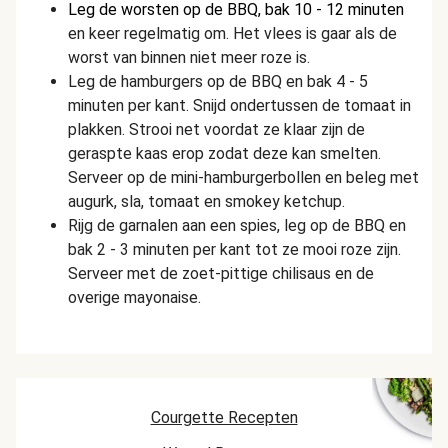
Leg de worsten op de BBQ, bak 10 - 12 minuten
en keer regelmatig om. Het vlees is gaar als de
worst van binnen niet meer roze is.
Leg de hamburgers op de BBQ en bak 4 - 5
minuten per kant. Snijd ondertussen de tomaat in
plakken. Strooi net voordat ze klaar zijn de
geraspte kaas erop zodat deze kan smelten.
Serveer op de mini-hamburgerbollen en beleg met
augurk, sla, tomaat en smokey ketchup.
Rijg de garnalen aan een spies, leg op de BBQ en
bak 2 - 3 minuten per kant tot ze mooi roze zijn.
Serveer met de zoet-pittige chilisaus en de
overige mayonaise.
Courgette Recepten