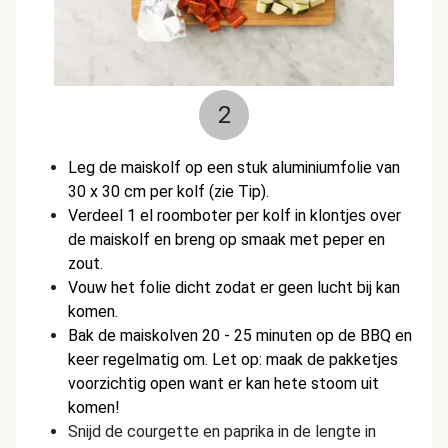
2
Leg de maiskolf op een stuk aluminiumfolie van
30 x 30 cm per kolf (zie Tip).
Verdeel 1 el roomboter per kolf in klontjes over
de maiskolf en breng op smaak met peper en
zout.
Vouw het folie dicht zodat er geen lucht bij kan
komen.
Bak de maiskolven 20 - 25 minuten op de BBQ en
keer regelmatig om. Let op: maak de pakketjes
voorzichtig open want er kan hete stoom uit
komen!
Snijd de courgette en paprika in de lengte in