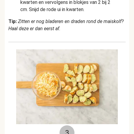
kwarten en vervolgens in blokjes van 2 bij 2
cm. Snijd de rode ui in kwarten.
Tip:
Zitten er nog bladeren en draden rond de maiskolf?
Haal deze er dan eerst af.
3