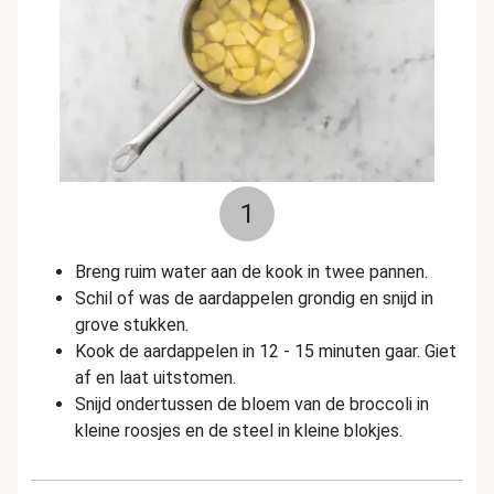
1
Breng ruim water aan de kook in twee pannen.
Schil of was de aardappelen grondig en snijd in
grove stukken.
Kook de aardappelen in 12 - 15 minuten gaar. Giet
af en laat uitstomen.
Snijd ondertussen de bloem van de broccoli in
kleine roosjes en de steel in kleine blokjes.