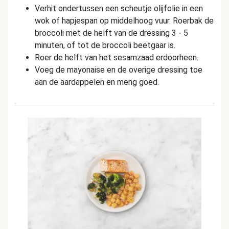
Verhit ondertussen een scheutje olijfolie in een
wok of hapjespan op middelhoog vuur. Roerbak de
broccoli met de helft van de dressing 3 - 5
minuten, of tot de broccoli beetgaar is.
Roer de helft van het sesamzaad erdoorheen.
Voeg de mayonaise en de overige dressing toe
aan de aardappelen en meng goed.