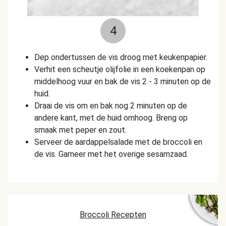
4
Dep ondertussen de vis droog met keukenpapier.
Verhit een scheutje olijfolie in een koekenpan op
middelhoog vuur en bak de vis 2 - 3 minuten op de
huid.
Draai de vis om en bak nog 2 minuten op de
andere kant, met de huid omhoog. Breng op
smaak met peper en zout.
Serveer de aardappelsalade met de broccoli en
de vis. Garneer met het overige sesamzaad.
Broccoli Recepten