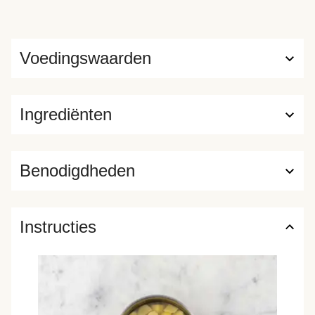
Voedingswaarden
Ingrediënten
Benodigdheden
Instructies