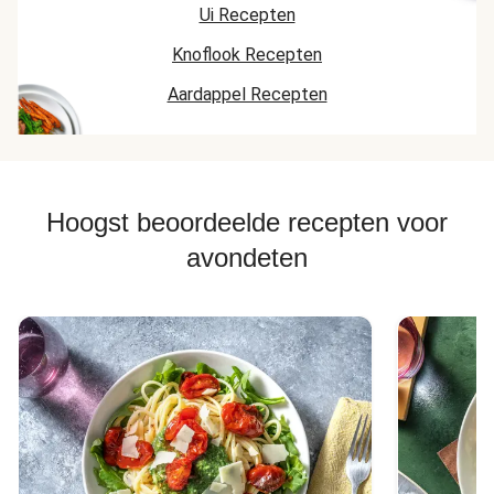
Ui Recepten
Knoflook Recepten
Aardappel Recepten
Hoogst beoordeelde recepten voor
avondeten