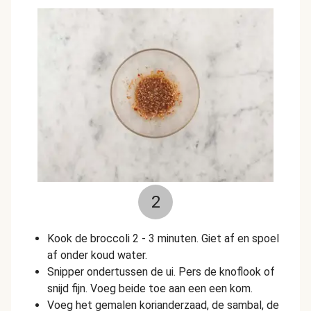
2
Kook de broccoli 2 - 3 minuten. Giet af en spoel
af onder koud water.
Snipper ondertussen de ui. Pers de knoflook of
snijd fijn. Voeg beide toe aan een een kom.
Voeg het gemalen korianderzaad, de sambal, de