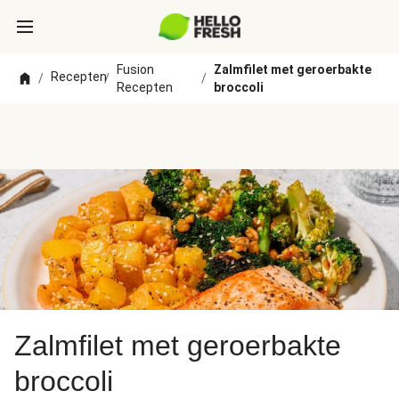
Fusion
Zalmfilet met geroerbakte
Recepten
/
/
/
Recepten
broccoli
Zalmfilet met geroerbakte
broccoli