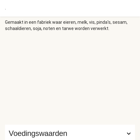
.
Gemaakt in een fabriek waar eieren, melk, vis, pinda's, sesam,
schaaldieren, soja, noten en tarwe worden verwerkt.
Voedingswaarden