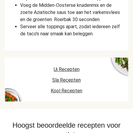
Voeg de Midden-Oosterse kruidenmix en de
zoete Aziatische saus toe aan het varkensvlees
en de groenten. Roerbak 30 seconden.
Serveer alle toppings apart, zodat iedereen zelf
de taco's naar smaak kan beleggen.
Ui Recepten
Sla Recepten
Kool Recepten
Hoogst beoordeelde recepten voor