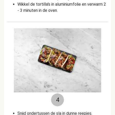
Wikkel de tortilla's in aluminiumfolie en verwarm 2
- 3 minuten in de oven.
4
Snijd ondertussen de sla in dunne reepjes.