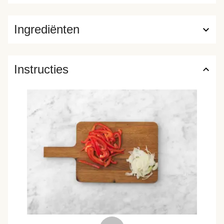
Ingrediënten
Instructies