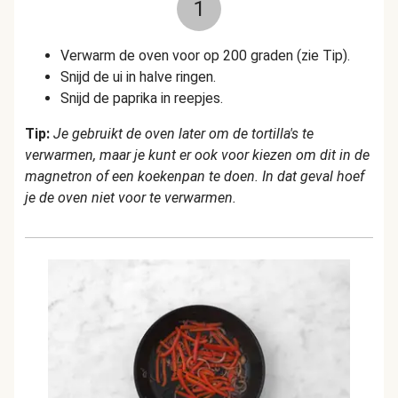
1
Verwarm de oven voor op 200 graden (zie Tip).
Snijd de ui in halve ringen.
Snijd de paprika in reepjes.
Tip:
Je gebruikt de oven later om de tortilla's te
verwarmen, maar je kunt er ook voor kiezen om dit in de
magnetron of een koekenpan te doen. In dat geval hoef
je de oven niet voor te verwarmen.