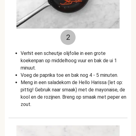
2
Verhit een scheutje olijfolie in een grote
koekenpan op middelhoog vuur en bak de ui 1
minuut.
Voeg de paprika toe en bak nog 4 - 5 minuten.
Meng in een saladekom de Hello Harissa (let op:
pittig! Gebruik naar smaak) met de mayonaise, de
kool en de rozijnen. Breng op smaak met peper en
zout.