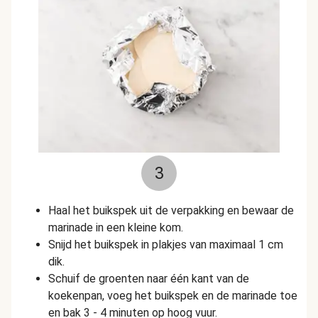
3
Haal het buikspek uit de verpakking en bewaar de
marinade in een kleine kom.
Snijd het buikspek in plakjes van maximaal 1 cm
dik.
Schuif de groenten naar één kant van de
koekenpan, voeg het buikspek en de marinade toe
en bak 3 - 4 minuten op hoog vuur.