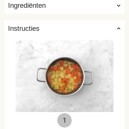
Ingrediënten
Instructies
1