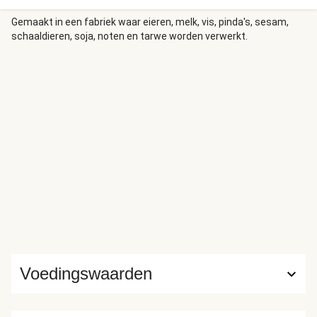
Gemaakt in een fabriek waar eieren, melk, vis, pinda's, sesam,
schaaldieren, soja, noten en tarwe worden verwerkt.
Voedingswaarden