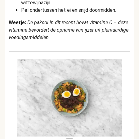
wittewijnazijn.
Pel ondertussen het ei en snijd doormidden.
Weetje:
De paksoi in dit recept bevat vitamine C – deze
vitamine bevordert de opname van ijzer uit plantaardige
voedingsmiddelen.