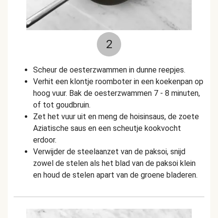
2
Scheur de oesterzwammen in dunne reepjes.
Verhit een klontje roomboter in een koekenpan op
hoog vuur. Bak de oesterzwammen 7 - 8 minuten,
of tot goudbruin.
Zet het vuur uit en meng de hoisinsaus, de zoete
Aziatische saus en een scheutje kookvocht
erdoor.
Verwijder de steelaanzet van de paksoi, snijd
zowel de stelen als het blad van de paksoi klein
en houd de stelen apart van de groene bladeren.