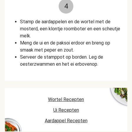
4
Stamp de aardappelen en de wortel met de
mosterd, een klontje roomboter en een scheutje
melk.
Meng de ui en de paksoi erdoor en breng op
smaak met peper en zout.
Serveer de stamppot op borden. Leg de
oesterzwammen en het ei erbovenop.
Wortel Recepten
Ui Recepten
Aardappel Recepten