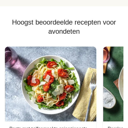
Hoogst beoordeelde recepten voor
avondeten