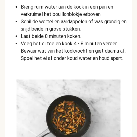
Breng ruim water aan de kook in een pan en
verkruimel het bouillonblokje erboven.
Schil de wortel en aardappelen of was grondig en
snijd beide in grove stukken.
Laat beide 8 minuten koken.
Voeg het ei toe en kook 4 - 8 minuten verder.
Bewaar wat van het kookvocht en giet daarna af.
Spoel het ei af onder koud water en houd apart.