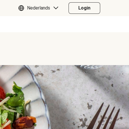
Nederlands
Login