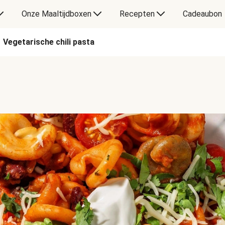
Onze Maaltijdboxen
Recepten
Cadeaubon
Vegetarische chili pasta