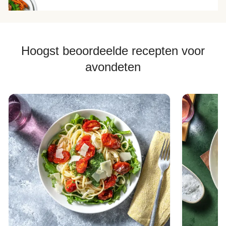
Hoogst beoordeelde recepten voor
avondeten