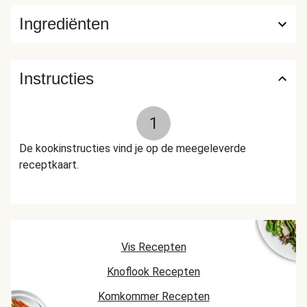
Ingrediënten
Instructies
1
De kookinstructies vind je op de meegeleverde
receptkaart.
Vis Recepten
Knoflook Recepten
Komkommer Recepten