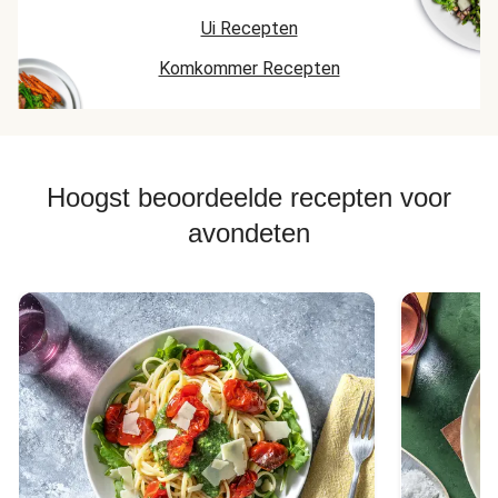
Ui Recepten
Komkommer Recepten
Hoogst beoordeelde recepten voor
avondeten