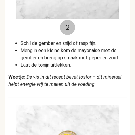
2
Schil de gember en snijd of rasp fijn.
Meng in een kleine kom de mayonaise met de
gember en breng op smaak met peper en zout.
Laat de tonijn uitlekken.
Weetje:
De vis in dit recept bevat fosfor – dit mineraal
helpt energie vrij te maken uit de voeding.