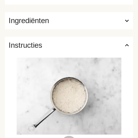
Ingrediënten
Instructies