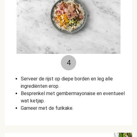
4
Serveer de rijst op diepe borden en leg alle
ingrediënten erop.
Besprenkel met gembermayonaise en eventueel
wat ketjap.
Garneer met de furikake.