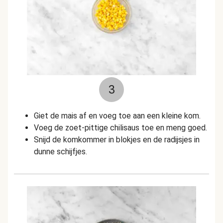
3
Giet de mais af en voeg toe aan een kleine kom.
Voeg de zoet-pittige chilisaus toe en meng goed.
Snijd de komkommer in blokjes en de radijsjes in
dunne schijfjes.