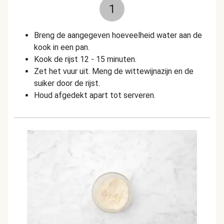
1
Breng de aangegeven hoeveelheid water aan de
kook in een pan.
Kook de rijst 12 - 15 minuten.
Zet het vuur uit. Meng de wittewijnazijn en de
suiker door de rijst.
Houd afgedekt apart tot serveren.