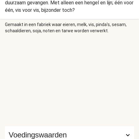
duurzaam gevangen. Met alleen een hengel en lijn; één voor
één, vis voor vis, bijzonder toch?
Gemaakt in een fabriek waar eieren, melk, vis, pinda's, sesam,
schaaldieren, soja, noten en tarwe worden verwerkt.
Voedingswaarden