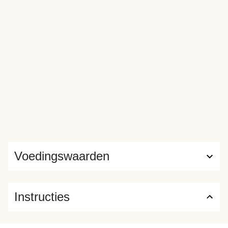
Voedingswaarden
Instructies