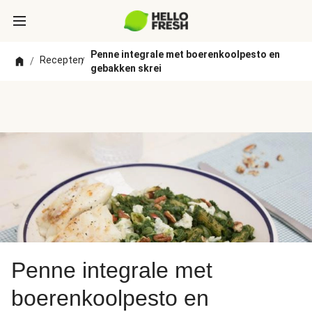
Penne integrale met boerenkoolpesto en
Recepten
/
/
gebakken skrei
Penne integrale met
boerenkoolpesto en